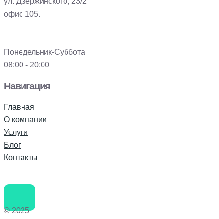
ул. Дзержинского, 23/2
офис 105.
Понедельник-Суббота
08:00 - 20:00
Навигация
Главная
О компании
Услуги
Блог
Контакты
© 2025