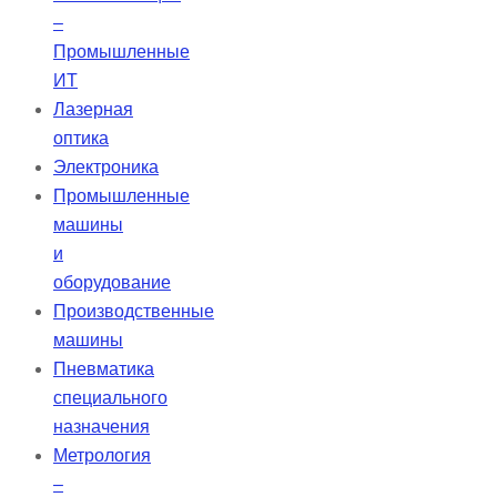
–
Промышленные
ИТ
Лазерная
оптика
Электроника
Промышленные
машины
и
оборудование
Производственные
машины
Пневматика
специального
назначения
Метрология
–