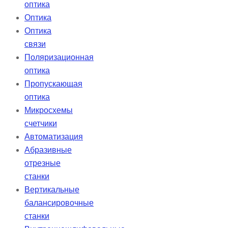
оптика
Оптика
Оптика
связи
Поляризационная
оптика
Пропускающая
оптика
Микросхемы
счетчики
Автоматизация
Абразивные
отрезные
станки
Вертикальные
балансировочные
станки