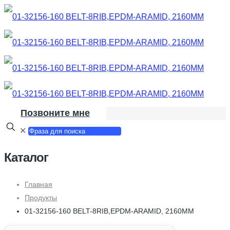
Позвоните мне
✕
Каталог
Главная
Продукты
01-32156-160 BELT-8RIB,EPDM-ARAMID, 2160MM