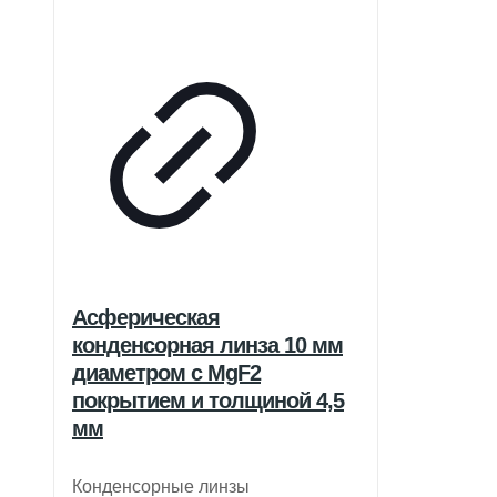
Асферическая
конденсорная линза 10 мм
диаметром с MgF2
покрытием и толщиной 4,5
мм
Конденсорные линзы