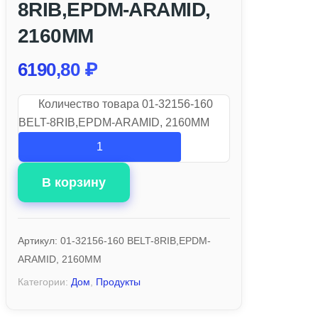
8RIB,EPDM-ARAMID,
2160MM
6190,80
₽
Количество товара 01-32156-160
BELT-8RIB,EPDM-ARAMID, 2160MM
В корзину
Артикул:
01-32156-160 BELT-8RIB,EPDM-
ARAMID, 2160MM
Категории:
Дом
,
Продукты