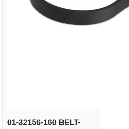
01-32156-160 BELT-