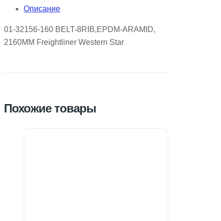
Описание
01-32156-160 BELT-8RIB,EPDM-ARAMID,
2160MM Freightliner Western Star
Похожие товары