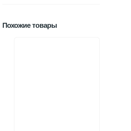
Похожие товары