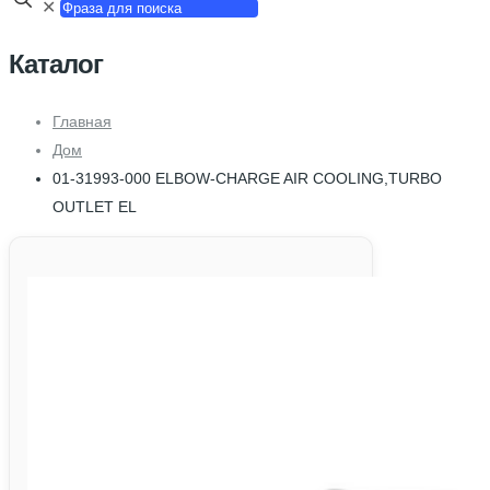
✕
Каталог
Главная
Дом
01-31993-000 ELBOW-CHARGE AIR COOLING,TURBO
OUTLET EL