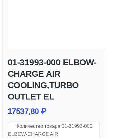
01-31993-000 ELBOW-
CHARGE AIR
COOLING,TURBO
OUTLET EL
17537,80
₽
Количество товара 01-31993-000
ELBOW-CHARGE AIR