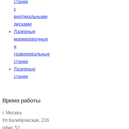
станки
с
вертикальными
дисками
Лазерные
маркировочные
и
гравировальные
станки
Лазерные
станки
Время работы
г. Москва
Ул Калибровская, 22б
офис 52.