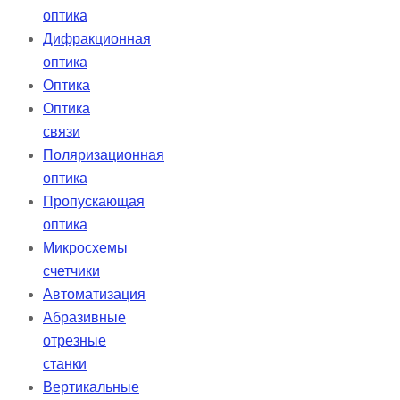
оптика
Дифракционная
оптика
Оптика
Оптика
связи
Поляризационная
оптика
Пропускающая
оптика
Микросхемы
счетчики
Автоматизация
Абразивные
отрезные
станки
Вертикальные