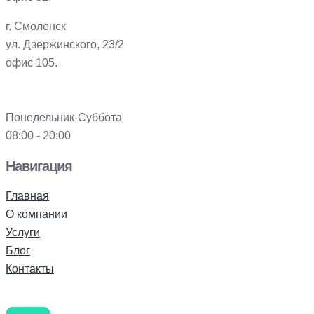
г. Смоленск
ул. Дзержинского, 23/2
офис 105.
Понедельник-Суббота
08:00 - 20:00
Навигация
Главная
О компании
Услуги
Блог
Контакты