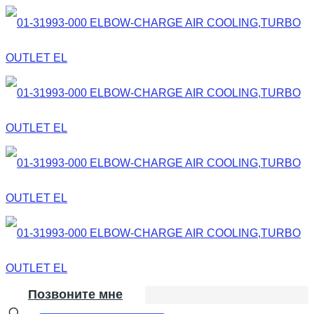
Позвоните мне