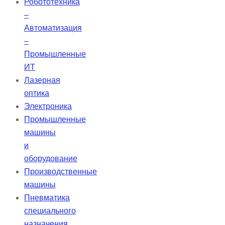
Робототехника
–
Автоматизация
–
Промышленные
ИТ
Лазерная
оптика
Электроника
Промышленные
машины
и
оборудование
Производственные
машины
Пневматика
специального
назначения