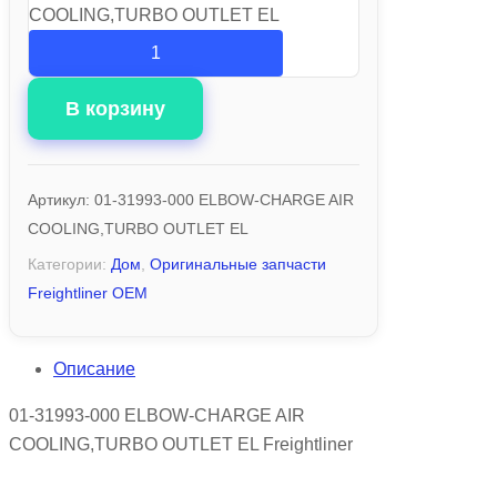
COOLING,TURBO OUTLET EL
В корзину
Артикул:
01-31993-000 ELBOW-CHARGE AIR
COOLING,TURBO OUTLET EL
Категории:
Дом
,
Оригинальные запчасти
Freightliner OEM
Описание
01-31993-000 ELBOW-CHARGE AIR
COOLING,TURBO OUTLET EL Freightliner