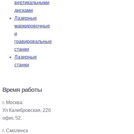
вертикальными
дисками
Лазерные
маркировочные
и
гравировальные
станки
Лазерные
станки
Время работы
г. Москва
Ул Калибровская, 22б
офис 52.
г. Смоленск