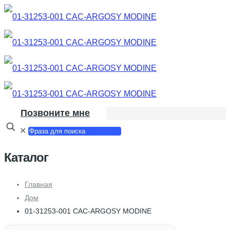
Позвоните мне
✕
Каталог
Главная
Дом
01-31253-001 CAC-ARGOSY MODINE