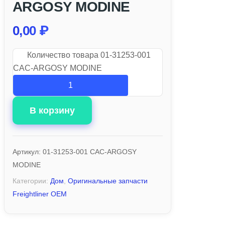
ARGOSY MODINE
0,00
₽
Количество товара 01-31253-001
CAC-ARGOSY MODINE
В корзину
Артикул:
01-31253-001 CAC-ARGOSY
MODINE
Категории:
Дом
,
Оригинальные запчасти
Freightliner OEM