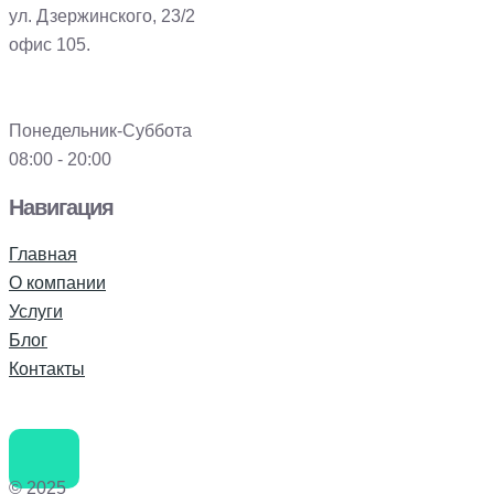
ул. Дзержинского, 23/2
офис 105.
Понедельник-Суббота
08:00 - 20:00
Навигация
Главная
О компании
Услуги
Блог
Контакты
© 2025