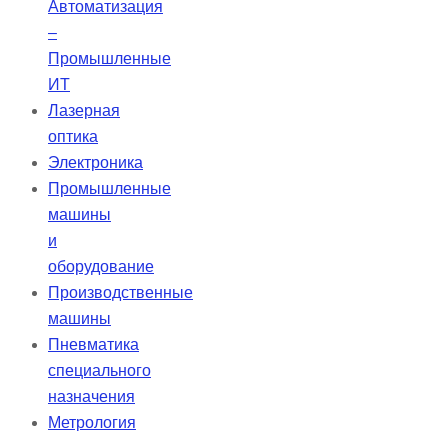
Автоматизация
норм.
–
Промышленные
ИТ
Лазерная
оптика
Электроника
Промышленные
машины
и
оборудование
Производственные
машины
Пневматика
специального
назначения
Метрология