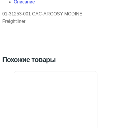
Описание
01-31253-001 CAC-ARGOSY MODINE
Freightliner
Похожие товары