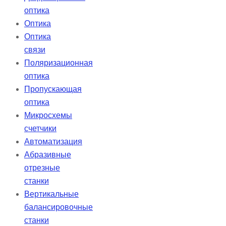
оптика
Оптика
Оптика
связи
Поляризационная
оптика
Пропускающая
оптика
Микросхемы
счетчики
Автоматизация
Абразивные
отрезные
станки
Вертикальные
балансировочные
станки