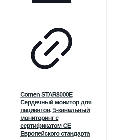
Comen STAR8000E
Сердечный монитор для
пациентов, 5-канальный
мониторинг с
сертификатом CE
Европейского стандарта