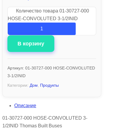
Количество товара 01-30727-000
HOSE-CONVOLUTED 3-1/2INID
В корзину
Артикул:
01-30727-000 HOSE-CONVOLUTED
3-1/2INID
Категории:
Дом
,
Продукты
Описание
01-30727-000 HOSE-CONVOLUTED 3-
1/2INID Thomas Built Buses