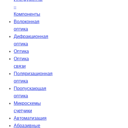
–
Компоненты
Волоконная
оптика
Дифракционная
оптика
Оптика
Оптика
связи
Поляризационная
оптика
Пропускающая
оптика
Микросхемы
счетчики
Автоматизация
Абразивные