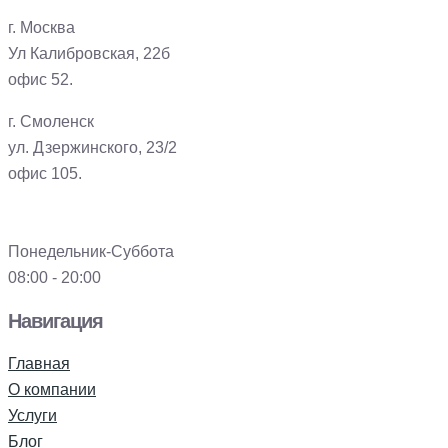
г. Москва
Ул Калибровская, 22б
офис 52.
г. Смоленск
ул. Дзержинского, 23/2
офис 105.
Понедельник-Суббота
08:00 - 20:00
Навигация
Главная
О компании
Услуги
Блог