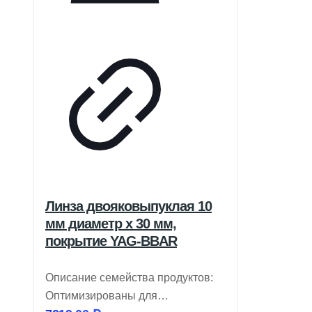
Линза двояковыпуклая 10
мм диаметр x 30 мм,
покрытие YAG-BBAR
Описание семейства продуктов:
Оптимизированы для