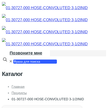
Позвоните мне
✕
Каталог
Главная
Продукты
01-30727-000 HOSE-CONVOLUTED 3-1/2INID