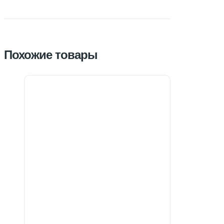
Похожие товары