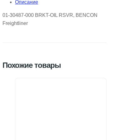
Описание
01-30487-000 BRKT-OIL RSVR, BENCON
Freightliner
Похожие товары