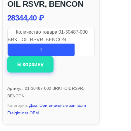
OIL RSVR, BENCON
28344,40
₽
Количество товара 01-30487-000
BRKT-OIL RSVR, BENCON
В корзину
Артикул:
01-30487-000 BRKT-OIL RSVR,
BENCON
Категории:
Дом
,
Оригинальные запчасти
Freightliner OEM