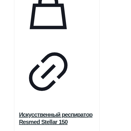
Искусственный респиратор
Resmed Stellar 150