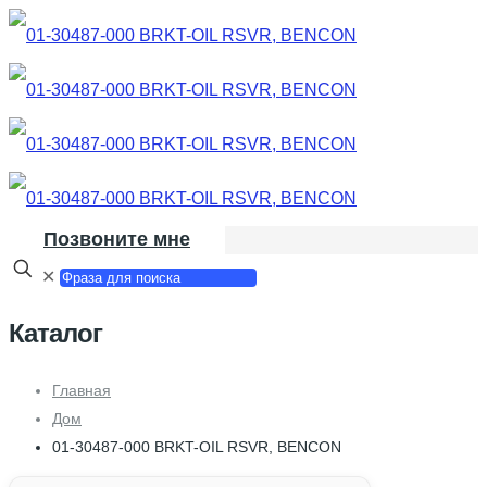
Позвоните мне
✕
Каталог
Главная
Дом
01-30487-000 BRKT-OIL RSVR, BENCON