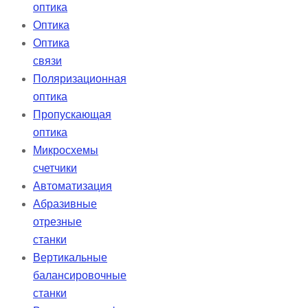
оптика
Оптика
Оптика
связи
Поляризационная
оптика
Пропускающая
оптика
Микросхемы
счетчики
Автоматизация
Абразивные
отрезные
станки
Вертикальные
балансировочные
станки