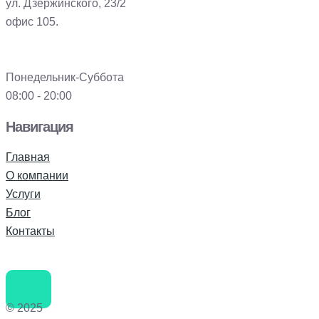
ул. Дзержинского, 23/2
офис 105.
Понедельник-Суббота
08:00 - 20:00
Навигация
Главная
О компании
Услуги
Блог
Контакты
© 2025