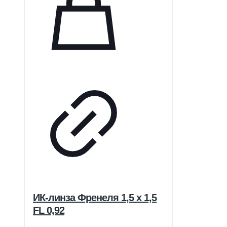
ИК-линза Френеля 1,5 x 1,5
FL 0,92