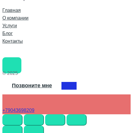
Главная
О компании
Услуги
Блог
Контакты
© 2025
Позвоните мне
+79043698209