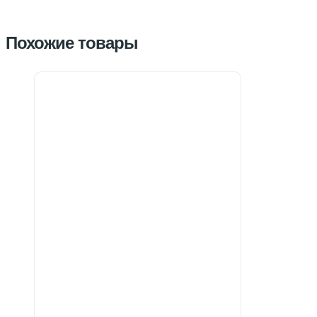
Похожие товары