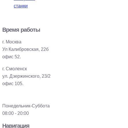
станки
Время работы
г. Москва
Ул Калибровская, 22б
офис 52.
г. Смоленск
ул. Дзержинского, 23/2
офис 105.
Понедельник-Суббота
08:00 - 20:00
Навигация