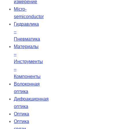
измерение
Micro-
semiconductor
Гидравлика
–
Пневматика
Материалы
–
Инструменты
–
Компоненты
Волоконная
оптика
Дифракционная
оптика
Оптика
Оптика
связи