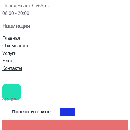
Понедельник-Суббота
08:00 - 20:00
Навигация
Главная
О компании
Услуги
Блог
Контакты
© 2025
Позвоните мне