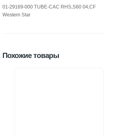
01-29169-000 TUBE-CAC RHS,S60 04,CF
Western Star
Похожие товары