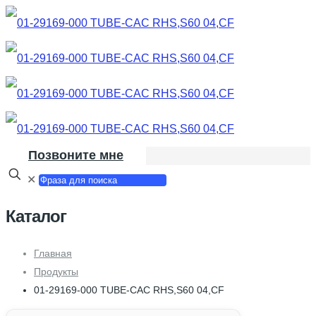
Позвоните мне
✕
Каталог
Главная
Продукты
01-29169-000 TUBE-CAC RHS,S60 04,CF