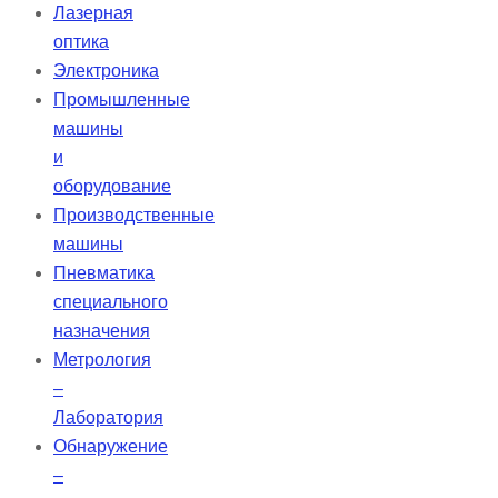
Лазерная
оптика
Электроника
Промышленные
машины
и
оборудование
Производственные
машины
Пневматика
специального
назначения
Метрология
–
Лаборатория
Обнаружение
–