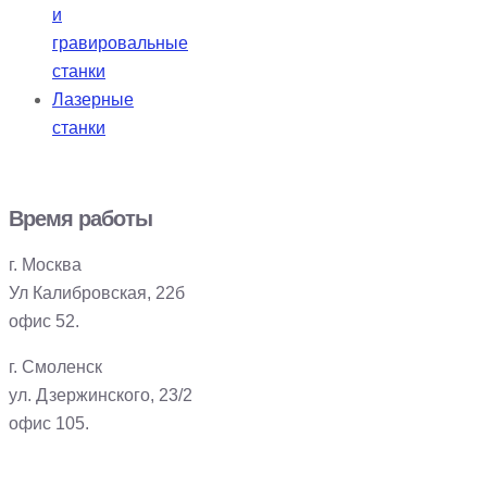
и
гравировальные
станки
Лазерные
станки
Время работы
г. Москва
Ул Калибровская, 22б
офис 52.
г. Смоленск
ул. Дзержинского, 23/2
офис 105.