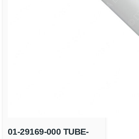
01-29169-000 TUBE-