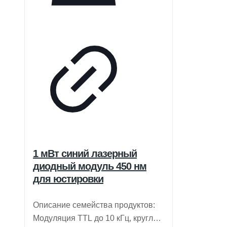
1 мВт синий лазерный
диодный модуль 450 нм
для юстировки
Описание семейства продуктов:
Модуляция TTL до 10 кГц, круглый