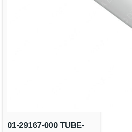
01-29167-000 TUBE-