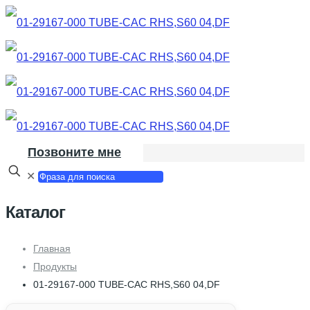
Позвоните мне
✕
Каталог
Главная
Продукты
01-29167-000 TUBE-CAC RHS,S60 04,DF