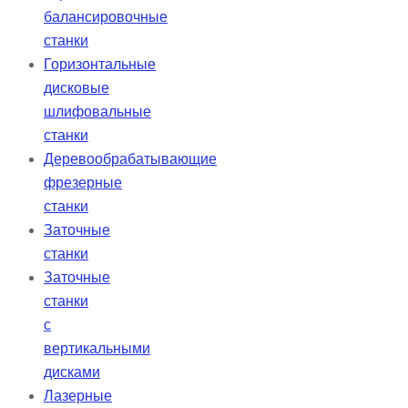
балансировочные
станки
Горизонтальные
дисковые
шлифовальные
станки
Деревообрабатывающие
фрезерные
станки
Заточные
станки
Заточные
станки
с
вертикальными
дисками
Лазерные