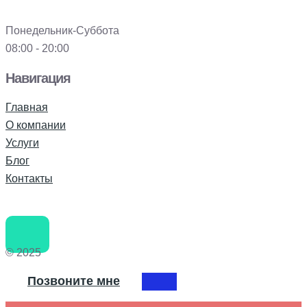
Понедельник-Суббота
08:00 - 20:00
Навигация
Главная
О компании
Услуги
Блог
Контакты
© 2025
Позвоните мне