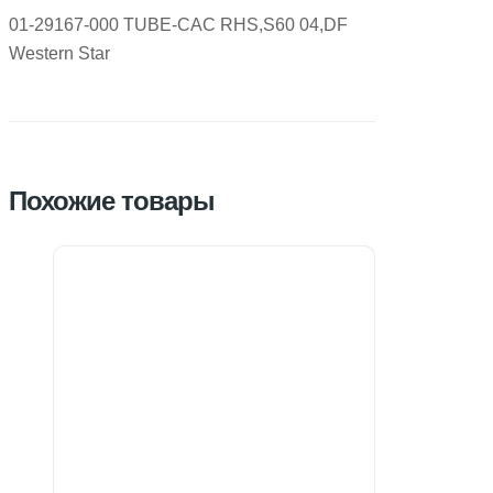
01-29167-000 TUBE-CAC RHS,S60 04,DF
Western Star
Похожие товары