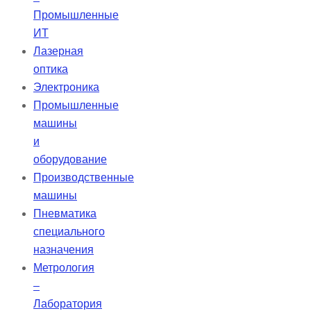
Промышленные
ИТ
Лазерная
оптика
Электроника
Промышленные
машины
и
оборудование
Производственные
машины
Пневматика
специального
назначения
Метрология
–
Лаборатория