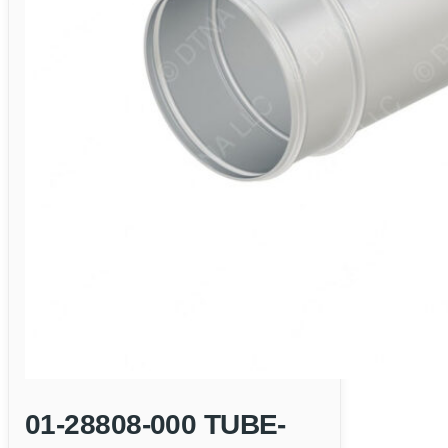
01-28808-000 TUBE-