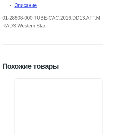
Описание
01-28808-000 TUBE-CAC,2016,DD13,AFT,M
RADS Western Star
Похожие товары