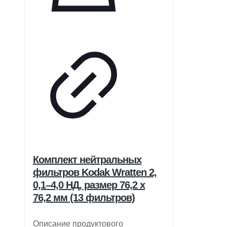
Комплект нейтральных
фильтров Kodak Wratten 2,
0,1–4,0 НД, размер 76,2 x
76,2 мм (13 фильтров)
Описание продуктового