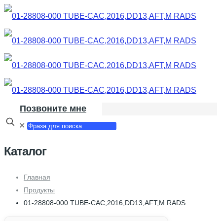
Позвоните мне
✕
Каталог
Главная
Продукты
01-28808-000 TUBE-CAC,2016,DD13,AFT,M RADS