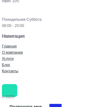
офис 105.
Понедельник-Суббота
08:00 - 20:00
Навигация
Главная
О компании
Услуги
Блог
Контакты
© 2025
Позвоните мне