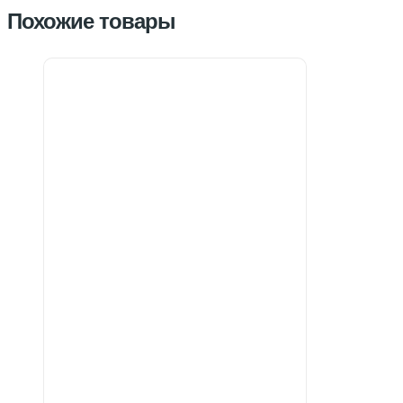
Похожие товары