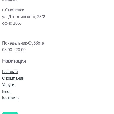
г. Смоленск
ул. Дзержинского, 23/2
офис 105.
Понедельник-Суббота
08:00 - 20:00
Навигация
Главная
О компании
Услуги
Блог
Контакты