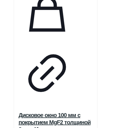
Дисковое окно 100 мм с
покрытием MgF2 толщиной