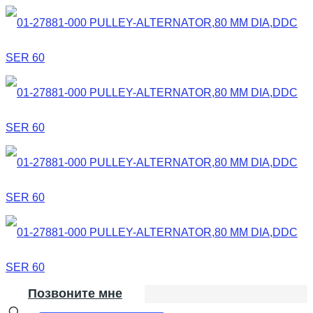
Позвоните мне