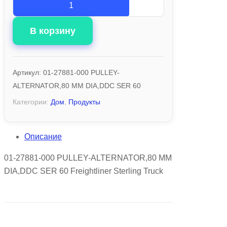
В корзину
Артикул:
01-27881-000 PULLEY-
ALTERNATOR,80 MM DIA,DDC SER 60
Категории:
Дом
,
Продукты
Описание
01-27881-000 PULLEY-ALTERNATOR,80 MM
DIA,DDC SER 60 Freightliner Sterling Truck