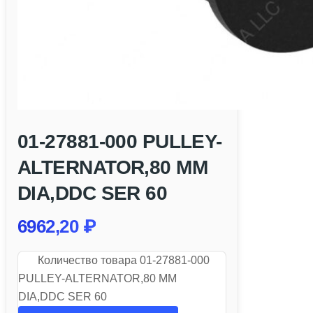
01-27881-000 PULLEY-
ALTERNATOR,80 MM
DIA,DDC SER 60
6962,20
₽
Количество товара 01-27881-000
PULLEY-ALTERNATOR,80 MM
DIA,DDC SER 60