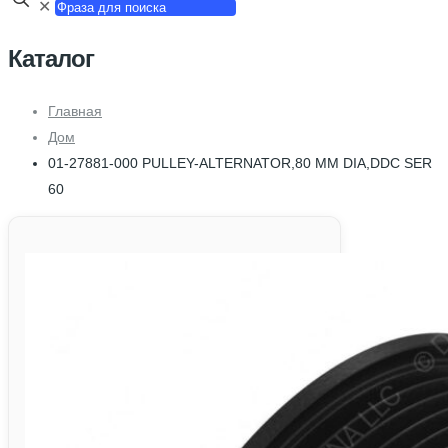
✕
Каталог
Главная
Дом
01-27881-000 PULLEY-ALTERNATOR,80 MM DIA,DDC SER
60