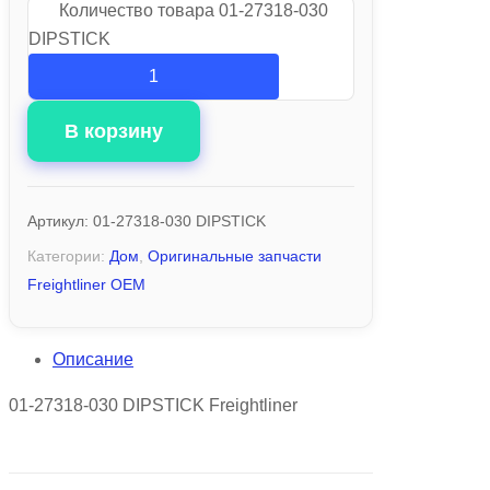
Количество товара 01-27318-030
DIPSTICK
В корзину
Артикул:
01-27318-030 DIPSTICK
Категории:
Дом
,
Оригинальные запчасти
Freightliner OEM
Описание
01-27318-030 DIPSTICK Freightliner