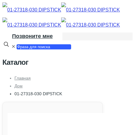
Позвоните мне
✕
Каталог
Главная
Дом
01-27318-030 DIPSTICK