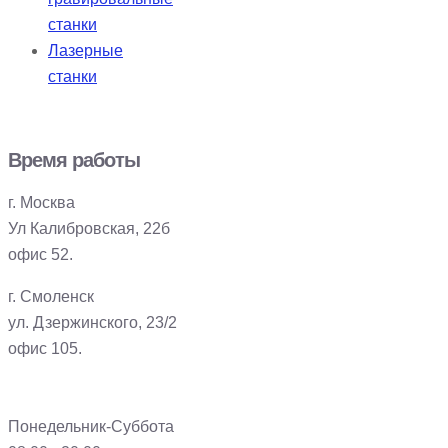
станки
Лазерные
станки
Время работы
г. Москва
Ул Калибровская, 22б
офис 52.
г. Смоленск
ул. Дзержинского, 23/2
офис 105.
Понедельник-Суббота