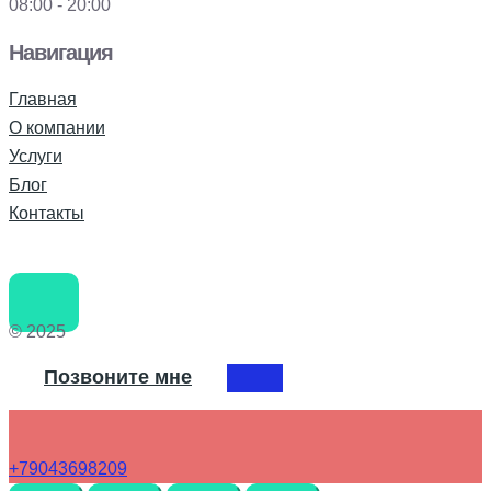
08:00 - 20:00
Навигация
Главная
О компании
Услуги
Блог
Контакты
© 2025
Позвоните мне
+79043698209