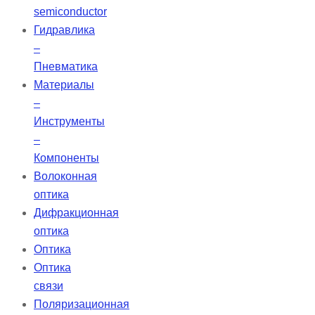
semiconductor
Гидравлика
–
Пневматика
Материалы
–
Инструменты
–
Компоненты
Волоконная
оптика
Дифракционная
оптика
Оптика
Оптика
связи
Поляризационная