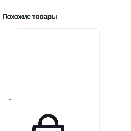
Похожие товары