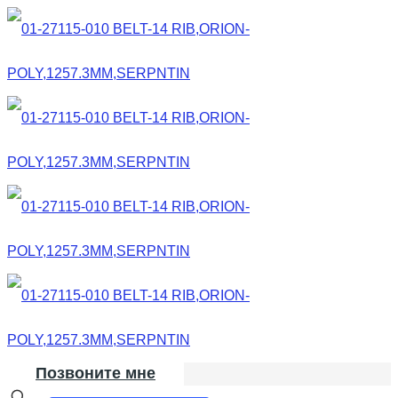
Позвоните мне