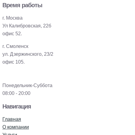
Время работы
г. Москва
Ул Калибровская, 22б
офис 52.
г. Смоленск
ул. Дзержинского, 23/2
офис 105.
Понедельник-Суббота
08:00 - 20:00
Навигация
Главная
О компании
Услуги