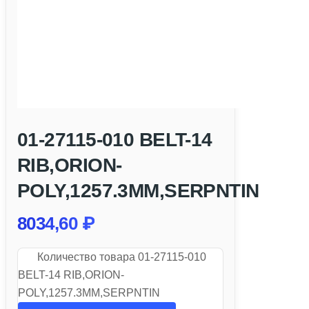
01-27115-010 BELT-14
RIB,ORION-
POLY,1257.3MM,SERPNTIN
8034,60
₽
Количество товара 01-27115-010
BELT-14 RIB,ORION-
POLY,1257.3MM,SERPNTIN