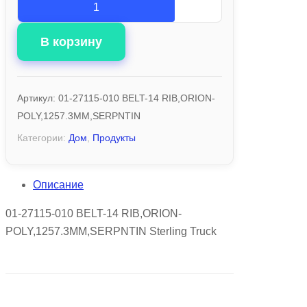
В корзину
Артикул:
01-27115-010 BELT-14 RIB,ORION-
POLY,1257.3MM,SERPNTIN
Категории:
Дом
,
Продукты
Описание
01-27115-010 BELT-14 RIB,ORION-
POLY,1257.3MM,SERPNTIN Sterling Truck