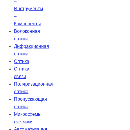
–
Инструменты
–
Компоненты
Волоконная
оптика
Дифракционная
оптика
Оптика
Оптика
связи
Поляризационная
оптика
Пропускающая
оптика
Микросхемы
счетчики
Автоматизация