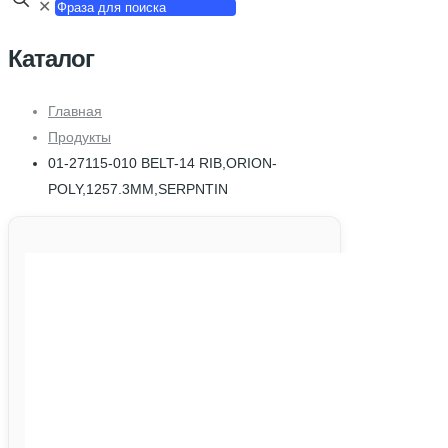
✕
Каталог
Главная
Продукты
01-27115-010 BELT-14 RIB,ORION-
POLY,1257.3MM,SERPNTIN