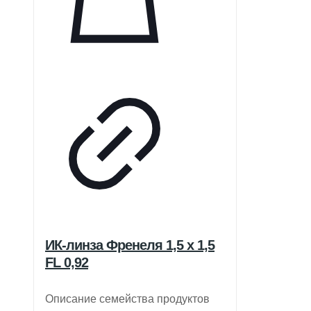
ИК-линза Френеля 1,5 x 1,5
FL 0,92
Описание семейства продуктов