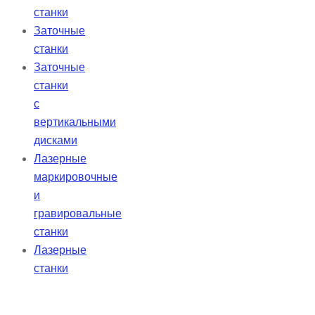
станки
Заточные
станки
Заточные
станки
с
вертикальными
дисками
Лазерные
маркировочные
и
гравировальные
станки
Лазерные
станки