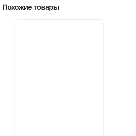
Похожие товары