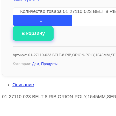
Количество товара 01-27110-023 BELT-8
В корзину
Артикул:
01-27110-023 BELT-8 RIB,ORION-POLY,1545MM,S
Категории:
Дом
,
Продукты
Описание
01-27110-023 BELT-8 RIB,ORION-POLY,1545MM,SERPEN