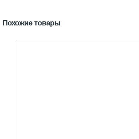
Похожие товары