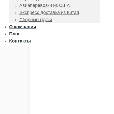
Авиаперевозки из США
Экспресс доставка из Китая
Сборные грузы
О компании
Блог
Контакты