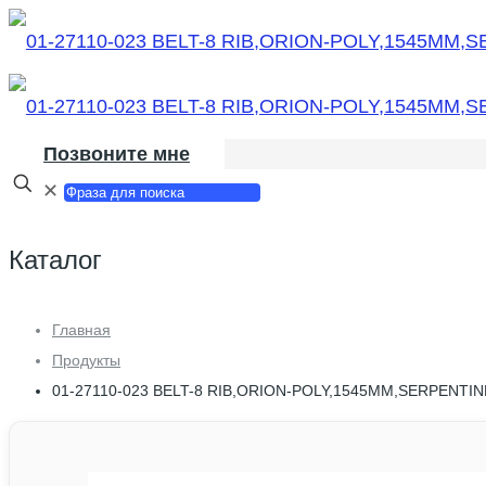
Позвоните мне
✕
Каталог
Главная
Продукты
01-27110-023 BELT-8 RIB,ORION-POLY,1545MM,SERPENTIN