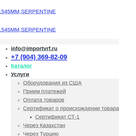
info@importvrf.ru
+7 (904) 369-82-09
Каталог
Услуги
Оборудования из США
Прием платежей
Оплата товаров
Сертификат о происхождении товара
Сертификат СТ-1
Через Казахстан
Через Турцию