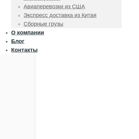
Авиаперевозки из США
Экспресс доставка из Китая
Сборные грузы
О компании
Блог
Контакты