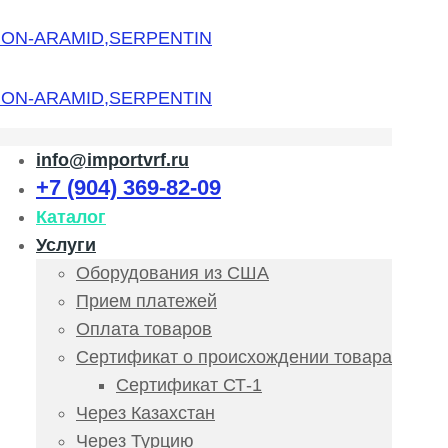
info@importvrf.ru
+7 (904) 369-82-09
Каталог
Услуги
Оборудования из США
Прием платежей
Оплата товаров
Сертификат о происхождении товара
Сертификат СТ-1
Через Казахстан
Через Турцию