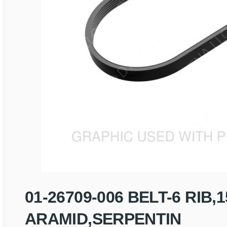
01-26709-006 BELT-6 RIB
ARAMID,SERPENTIN