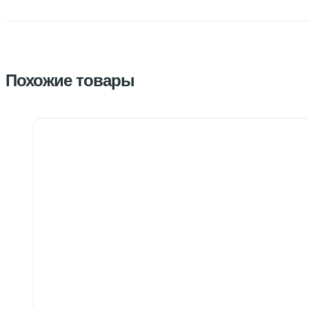
Похожие товары