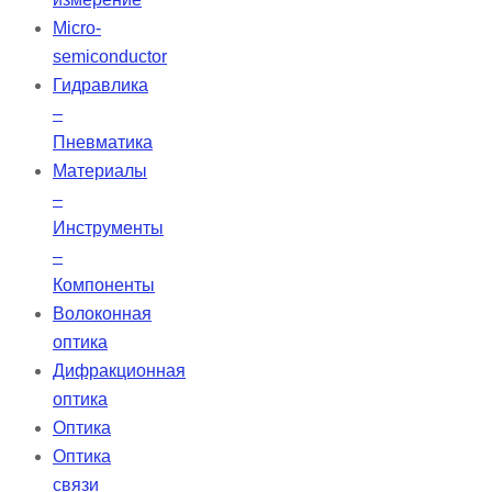
Micro-
semiconductor
Гидравлика
–
Пневматика
Материалы
–
Инструменты
–
Компоненты
Волоконная
оптика
Дифракционная
оптика
Оптика
Оптика
связи