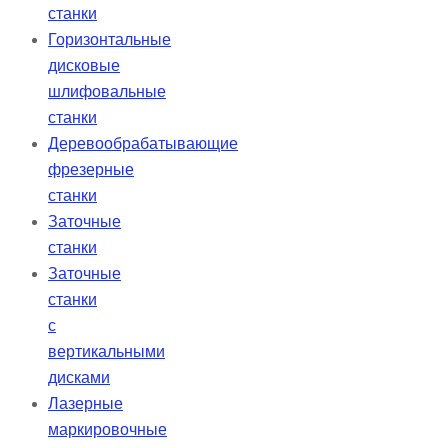
станки
Горизонтальные
дисковые
шлифовальные
станки
Деревообрабатывающие
фрезерные
станки
Заточные
станки
Заточные
станки
с
вертикальными
дисками
Лазерные
маркировочные