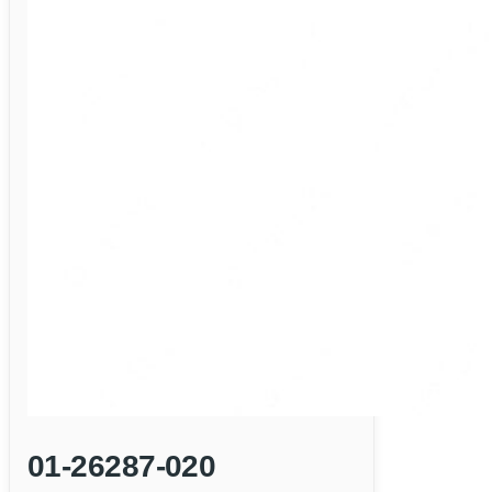
01-26287-020