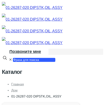
Позвоните мне
✕
Каталог
Главная
Дом
01-26287-020 DIPSTK,OIL, ASSY