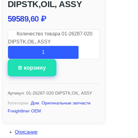
DIPSTK,OIL, ASSY
59589,60
₽
Количество товара 01-26287-020
DIPSTK,OIL, ASSY
В корзину
Артикул:
01-26287-020 DIPSTK,OIL, ASSY
Категории:
Дом
,
Оригинальные запчасти
Freightliner OEM
Описание