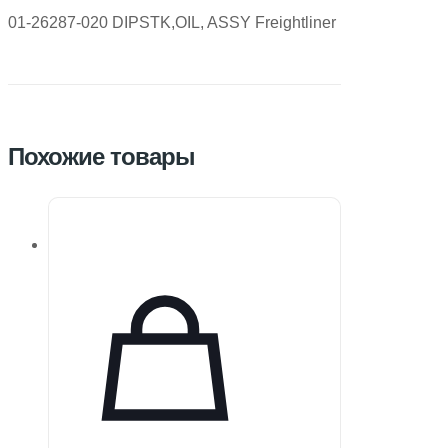
01-26287-020 DIPSTK,OIL, ASSY Freightliner
Похожие товары