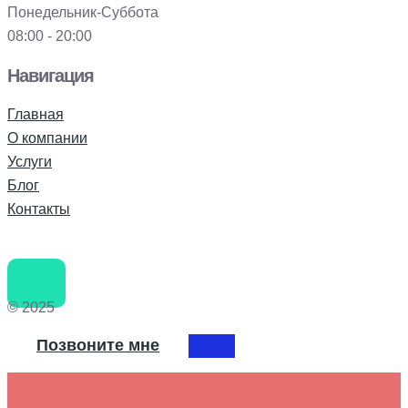
Понедельник-Суббота
08:00 - 20:00
Навигация
Главная
О компании
Услуги
Блог
Контакты
© 2025
Позвоните мне