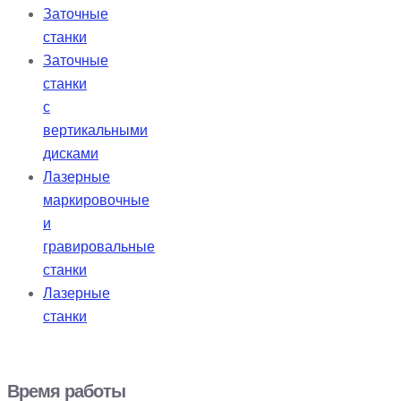
Заточные
станки
Заточные
станки
с
вертикальными
дисками
Лазерные
маркировочные
и
гравировальные
станки
Лазерные
станки
Время работы