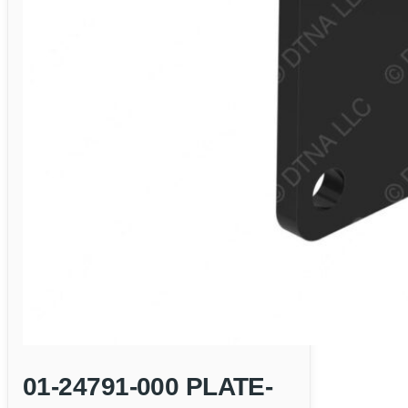
01-24791-000 PLATE-