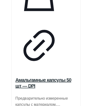
Амальгамные капсулы 50
шт — DPI
Предварительно измеренные
капсулы с материалом,