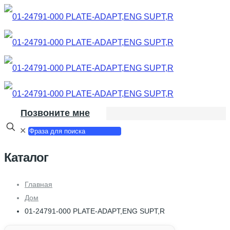
Позвоните мне
✕
Каталог
Главная
Дом
01-24791-000 PLATE-ADAPT,ENG SUPT,R