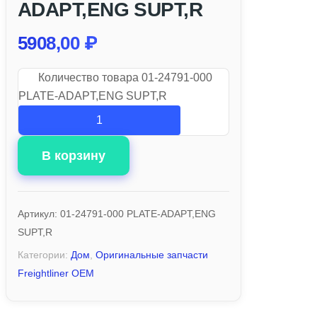
ADAPT,ENG SUPT,R
5908,00
₽
Количество товара 01-24791-000
PLATE-ADAPT,ENG SUPT,R
В корзину
Артикул:
01-24791-000 PLATE-ADAPT,ENG
SUPT,R
Категории:
Дом
,
Оригинальные запчасти
Freightliner OEM