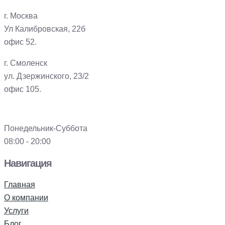
г. Москва
Ул Калибровская, 22б
офис 52.
г. Смоленск
ул. Дзержинского, 23/2
офис 105.
Понедельник-Суббота
08:00 - 20:00
Навигация
Главная
О компании
Услуги
Блог