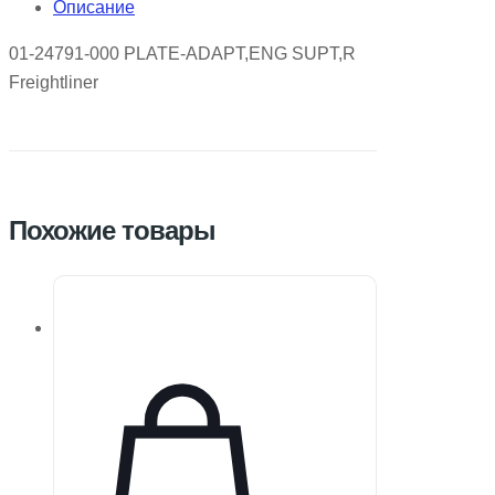
Описание
01-24791-000 PLATE-ADAPT,ENG SUPT,R
Freightliner
Похожие товары