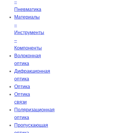
–
Пневматика
Материалы
–
Инструменты
–
Компоненты
Волоконная
оптика
Дифракционная
оптика
Оптика
Оптика
связи
Поляризационная
оптика
Пропускающая
оптика