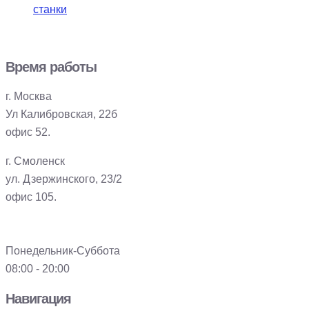
станки
Время работы
г. Москва
Ул Калибровская, 22б
офис 52.
г. Смоленск
ул. Дзержинского, 23/2
офис 105.
Понедельник-Суббота
08:00 - 20:00
Навигация