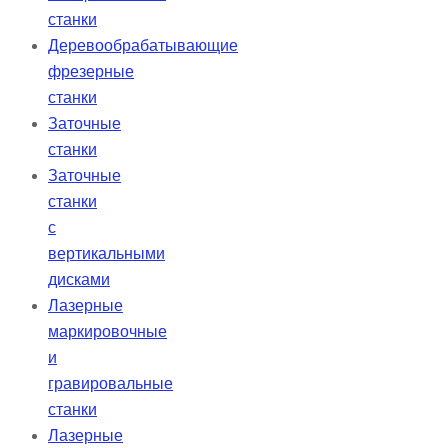
станки
Деревообрабатывающие
фрезерные
станки
Заточные
станки
Заточные
станки
с
вертикальными
дисками
Лазерные
маркировочные
и
гравировальные
станки
Лазерные