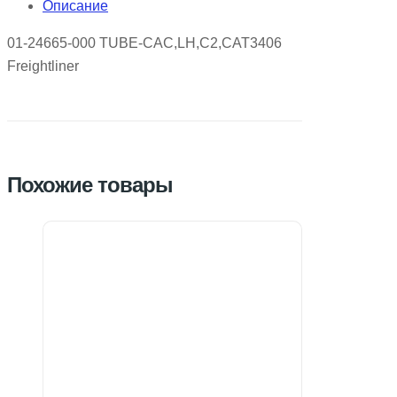
Описание
01-24665-000 TUBE-CAC,LH,C2,CAT3406
Freightliner
Похожие товары