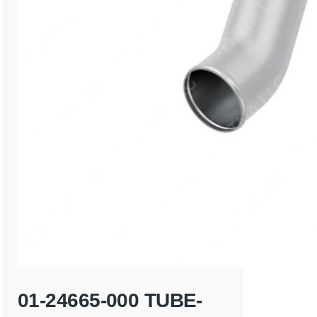
01-24665-000 TUBE-