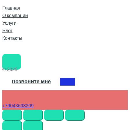
Главная
О компании
Услуги
Блог
Контакты
© 2025
Позвоните мне
+79043698209