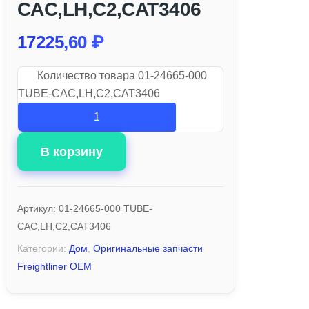
CAC,LH,C2,CAT3406
17225,60
₽
Количество товара 01-24665-000
TUBE-CAC,LH,C2,CAT3406
В корзину
Артикул:
01-24665-000 TUBE-
CAC,LH,C2,CAT3406
Категории:
Дом
,
Оригинальные запчасти
Freightliner OEM