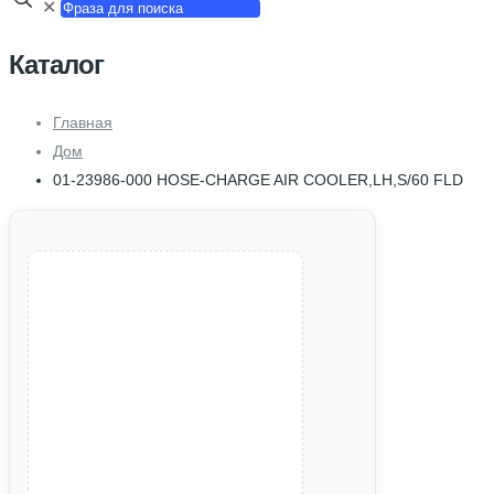
✕
Каталог
Главная
Дом
01-23986-000 HOSE-CHARGE AIR COOLER,LH,S/60 FLD