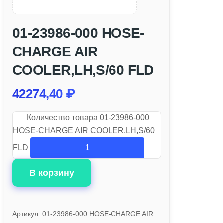
01-23986-000 HOSE-
CHARGE AIR
COOLER,LH,S/60 FLD
42274,40
₽
Количество товара 01-23986-000
HOSE-CHARGE AIR COOLER,LH,S/60
FLD
В корзину
Артикул:
01-23986-000 HOSE-CHARGE AIR