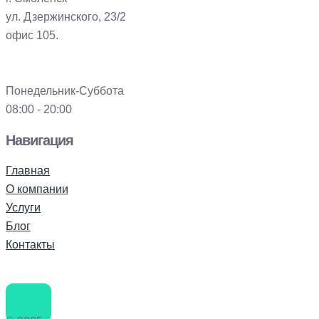
ул. Дзержинского, 23/2
офис 105.
Понедельник-Суббота
08:00 - 20:00
Навигация
Главная
О компании
Услуги
Блог
Контакты