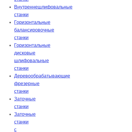
Внутреннешлифовальные
станки
Горизонтальные
балансировочные
станки
Горизонтальные
дисковые
шлифовальные
станки
Деревообрабатывающие
фрезерные
станки
Заточные
станки
Заточные
станки
с