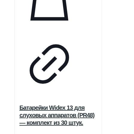
Батарейки Widex 13 для
слуховых аппаратов (PR48)
— комплект из 30 штук.