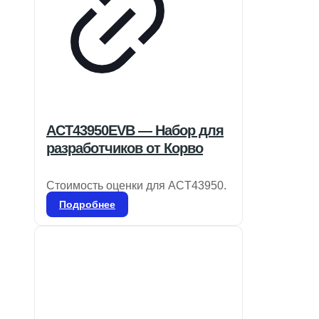
ACT43950EVB — Набор для
разработчиков от Корво
Стоимость оценки для ACT43950.
Подробнее