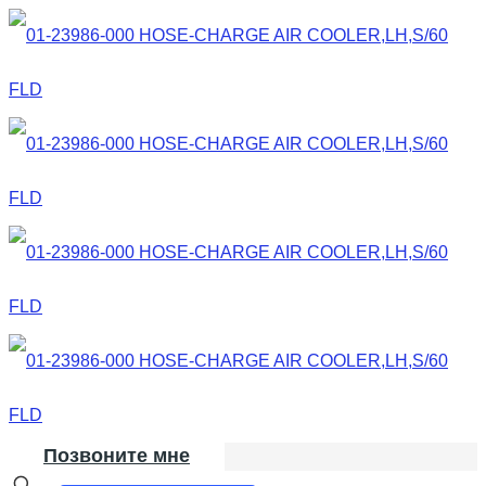
Позвоните мне