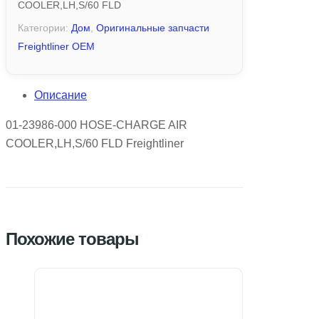
COOLER,LH,S/60 FLD
Категории:
Дом
,
Оригинальные запчасти
Freightliner OEM
Описание
01-23986-000 HOSE-CHARGE AIR
COOLER,LH,S/60 FLD Freightliner
Похожие товары