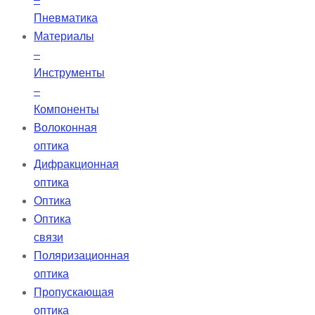
Пневматика
Материалы
–
Инструменты
–
Компоненты
Волоконная
оптика
Дифракционная
оптика
Оптика
Оптика
связи
Поляризационная
оптика
Пропускающая
оптика