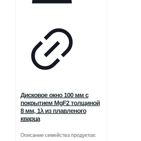
Дисковое окно 100 мм с
покрытием MgF2 толщиной
8 мм, 1λ из плавленого
кварца
Описание семейства продуктов: