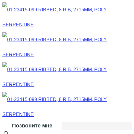
Позвоните мне