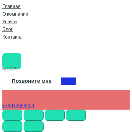
Главная
О компании
Услуги
Блог
Контакты
© 2025
Позвоните мне
+79043698209