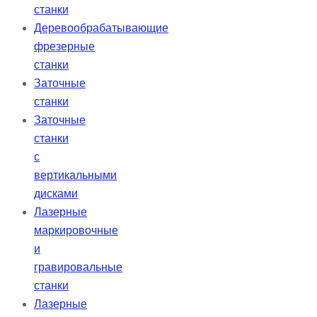
станки
Деревообрабатывающие
фрезерные
станки
Заточные
станки
Заточные
станки
с
вертикальными
дисками
Лазерные
маркировочные
и
гравировальные
станки
Лазерные