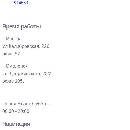
станки
Время работы
г. Москва
Ул Калибровская, 22б
офис 52.
г. Смоленск
ул. Дзержинского, 23/2
офис 105.
Понедельник-Суббота
08:00 - 20:00
Навигация