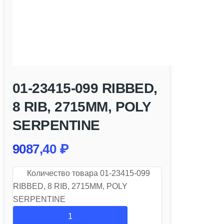
01-23415-099 RIBBED,
8 RIB, 2715MM, POLY
SERPENTINE
9087,40
₽
Количество товара 01-23415-099
RIBBED, 8 RIB, 2715MM, POLY
SERPENTINE