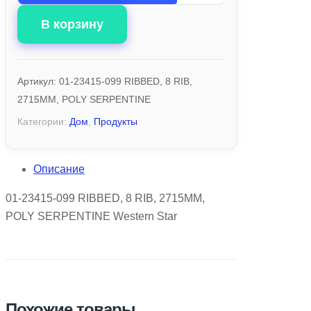
В корзину
Артикул:
01-23415-099 RIBBED, 8 RIB,
2715MM, POLY SERPENTINE
Категории:
Дом
,
Продукты
Описание
01-23415-099 RIBBED, 8 RIB, 2715MM,
POLY SERPENTINE Western Star
Похожие товары