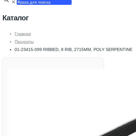
✕
Каталог
Главная
Продукты
01-23415-099 RIBBED, 8 RIB, 2715MM, POLY SERPENTINE