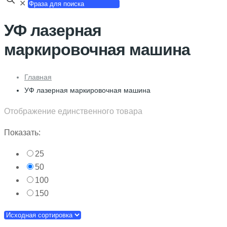
✕
УФ лазерная
маркировочная машина
Главная
УФ лазерная маркировочная машина
Отображение единственного товара
Показать:
25
50
100
150