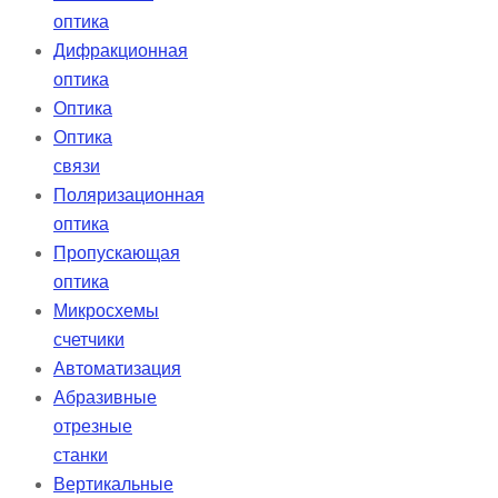
оптика
Дифракционная
оптика
Оптика
Оптика
связи
Поляризационная
оптика
Пропускающая
оптика
Микросхемы
счетчики
Автоматизация
Абразивные
отрезные
станки
Вертикальные