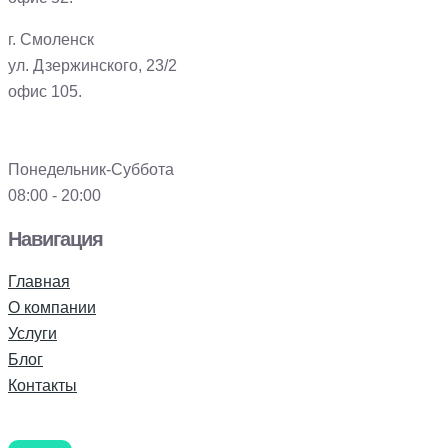
г. Смоленск
ул. Дзержинского, 23/2
офис 105.
Понедельник-Суббота
08:00 - 20:00
Навигация
Главная
О компании
Услуги
Блог
Контакты