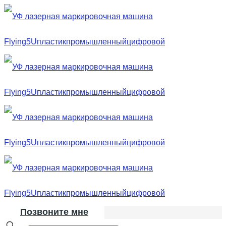
Позвоните мне