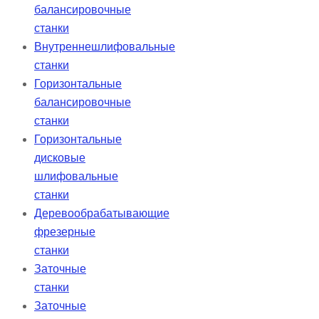
балансировочные
станки
Внутреннешлифовальные
станки
Горизонтальные
балансировочные
станки
Горизонтальные
дисковые
шлифовальные
станки
Деревообрабатывающие
фрезерные
станки
Заточные
станки
Заточные