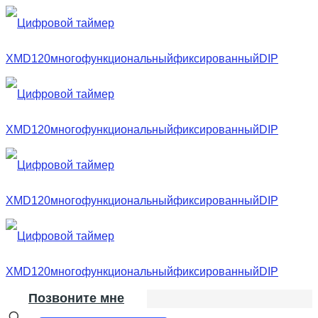
Позвоните мне