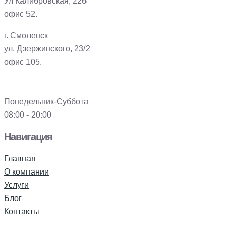
Ул Калибровская, 22б
офис 52.
г. Смоленск
ул. Дзержинского, 23/2
офис 105.
Понедельник-Суббота
08:00 - 20:00
Навигация
Главная
О компании
Услуги
Блог
Контакты