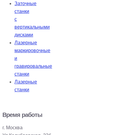
Заточные
станки
с
вертикальными
дисками
Лазерные
маркировочные
и
гравировальные
станки
Лазерные
станки
Время работы
г. Москва