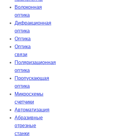
Волоконная
оптика
Дифракционная
оптика
Оптика
Оптика
связи
Поляризационная
оптика
Пропускающая
оптика
Микросхемы
счетчики
Автоматизация
Абразивные
отрезные
станки