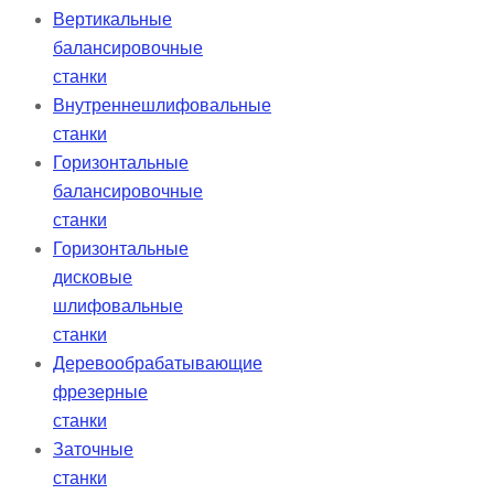
Вертикальные
балансировочные
станки
Внутреннешлифовальные
станки
Горизонтальные
балансировочные
станки
Горизонтальные
дисковые
шлифовальные
станки
Деревообрабатывающие
фрезерные
станки
Заточные
станки