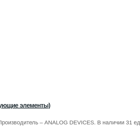
рующие элементы)
 Производитель – ANALOG DEVICES. В наличии 31 ед