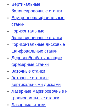
Вертикальные
балансировочные станки
Внутреннешлифовальные
станки
Горизонтальные
балансировочные станки
Горизонтальные дисковые
шлифовальные станки
Деревообрабатывающие
фрезерные станки
Заточные станки
Заточные станки с
вертикальными дисками
Лазерные маркировочные и
гравировальные станки
Лазерные станки