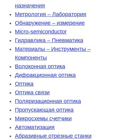
назначения
Метрология – Лаборатория
Обнаружение – измерение
Micro-semiconductor
Гидравлика – Пневматика
Материалы – Инструменты –
Компоненты
Волоконная оптика
Дифракционная оптика
Оптика
Оптика связи
Поляризационная оптика
Пропускающая оптика
Микросхемы счетчики
Автоматизация
Абразивные отрезные станки