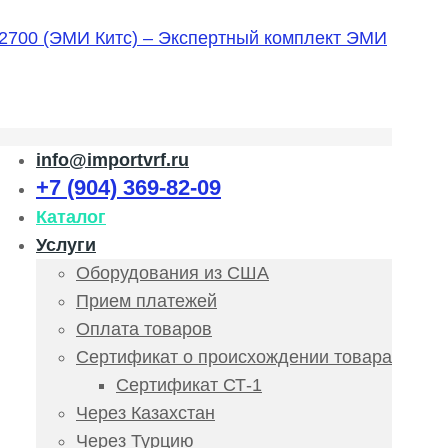
info@importvrf.ru
+7 (904) 369-82-09
Каталог
Услуги
Оборудования из США
Прием платежей
Оплата товаров
Сертификат о происхождении товара
Сертификат СТ-1
Через Казахстан
Через Турцию