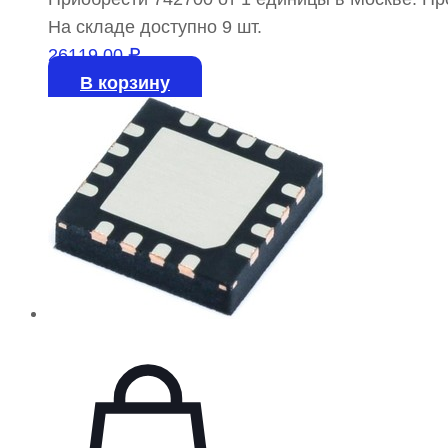
На складе доступно 9 шт.
26119,00
₽
В корзину