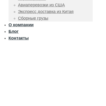
Авиаперевозки из США
Экспресс доставка из Китая
Сборные грузы
О компании
Блог
Контакты