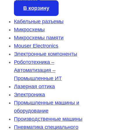
51044,00
₽
В корзину
Кабельные разъемы
Микросхемы
Микросхемы памяти
Mouser Electronics
Электронные компоненты
Робототехника –
Автоматизация –
Промышленные ИТ
Лазерная оптика
Электроника
Промышленные машины и
оборудование
Производственные машины
Пневматика специального