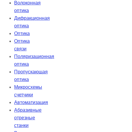
Волоконная
оптика
Дифракционная
оптика
Оптика
Оптика
связи
Поляризационная
оптика
Пропускающая
оптика
Микросхемы
счетчики
Автоматизация
Абразивные
отрезные
станки