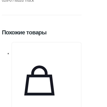
028-0 / Isuzu Truck
Похожие товары