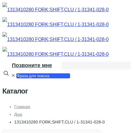
Позвоните мне
✕
Каталог
Главная
Дом
1313410280 FORK;SHIFT,CLU / 1-31341-028-0