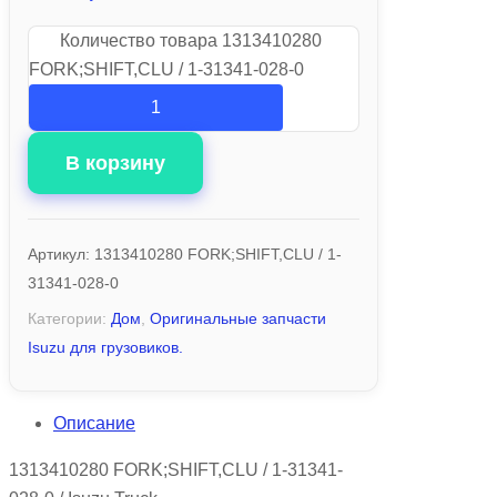
Количество товара 1313410280
FORK;SHIFT,CLU / 1-31341-028-0
В корзину
Артикул:
1313410280 FORK;SHIFT,CLU / 1-
31341-028-0
Категории:
Дом
,
Оригинальные запчасти
Isuzu для грузовиков.
Описание
1313410280 FORK;SHIFT,CLU / 1-31341-