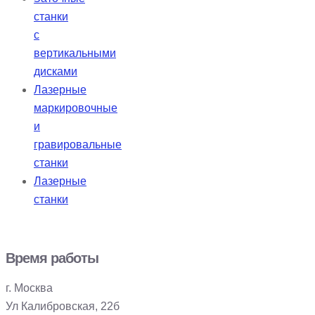
станки
с
вертикальными
дисками
Лазерные
маркировочные
и
гравировальные
станки
Лазерные
станки
Время работы
г. Москва
Ул Калибровская, 22б