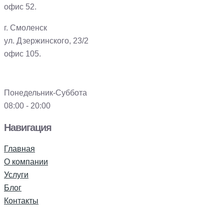
офис 52.
г. Смоленск
ул. Дзержинского, 23/2
офис 105.
Понедельник-Суббота
08:00 - 20:00
Навигация
Главная
О компании
Услуги
Блог
Контакты