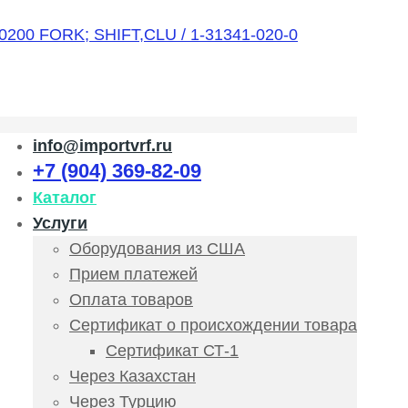
info@importvrf.ru
+7 (904) 369-82-09
Каталог
Услуги
Оборудования из США
Прием платежей
Оплата товаров
Сертификат о происхождении товара
Сертификат СТ-1
Через Казахстан
Через Турцию