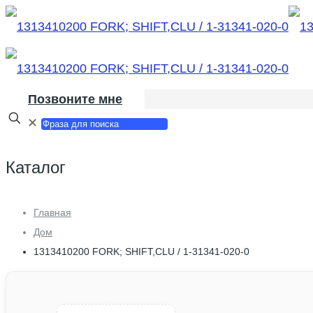
Позвоните мне
✕
Каталог
Главная
Дом
1313410200 FORK; SHIFT,CLU / 1-31341-020-0