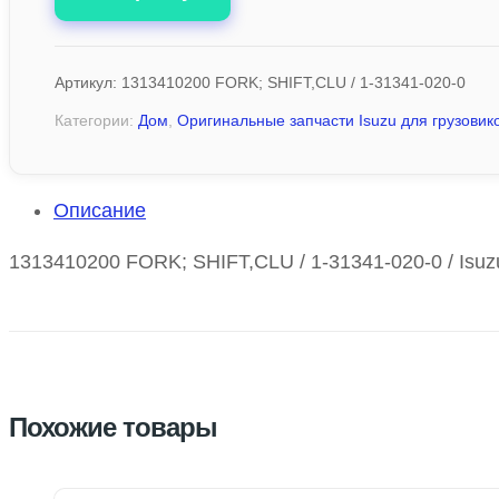
Артикул:
1313410200 FORK; SHIFT,CLU / 1-31341-020-0
Категории:
Дом
,
Оригинальные запчасти Isuzu для грузовико
Описание
1313410200 FORK; SHIFT,CLU / 1-31341-020-0 / Isuz
Похожие товары