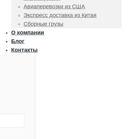
Авиаперевозки из США
Экспресс доставка из Китая
Сборные грузы
О компании
Блог
Контакты