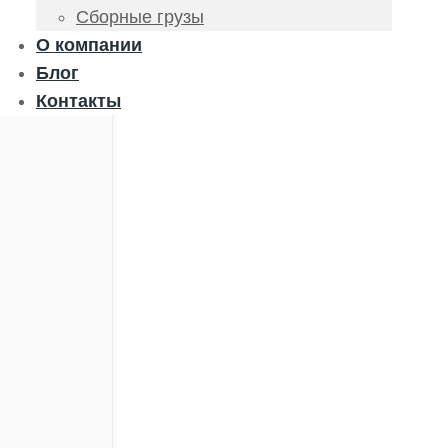
Сборные грузы
О компании
Блог
Контакты