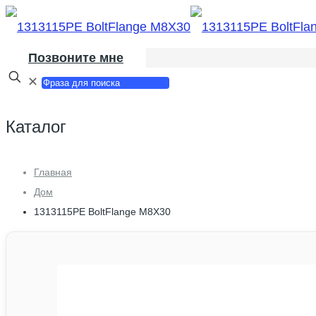
Позвоните мне
✕
Каталог
Главная
Дом
1313115PE BoltFlange M8X30