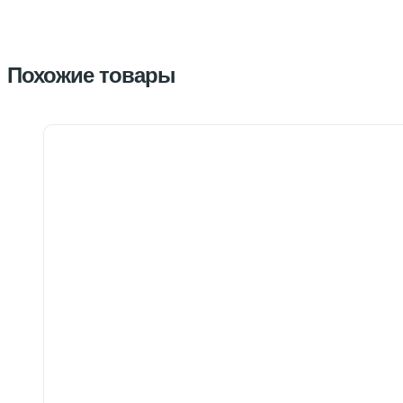
Похожие товары