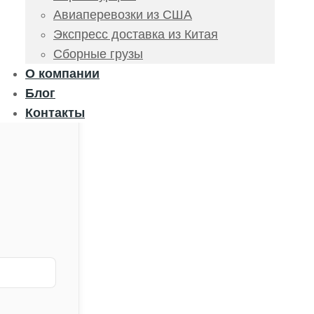
Авиаперевозки из США
Экспресс доставка из Китая
Сборные грузы
О компании
Блог
Контакты