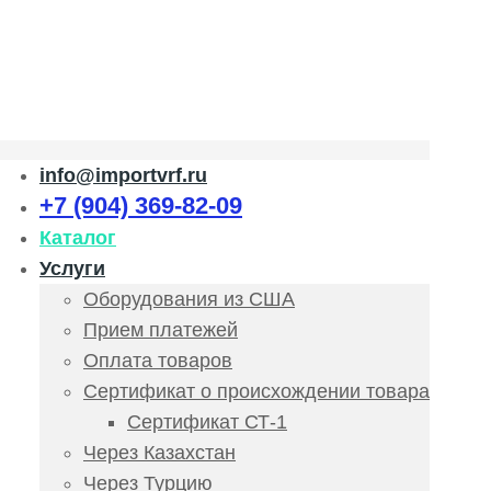
info@importvrf.ru
+7 (904) 369-82-09
Каталог
Услуги
Оборудования из США
Прием платежей
Оплата товаров
Сертификат о происхождении товара
Сертификат СТ-1
Через Казахстан
Через Турцию