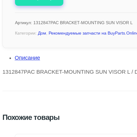
Артикул:
1312847PAC BRACKET-MOUNTING SUN VISOR L
Категории:
Дом
,
Рекомендуемые запчасти на BuyParts.Onlin
Описание
1312847PAC BRACKET-MOUNTING SUN VISOR L / D
Похожие товары