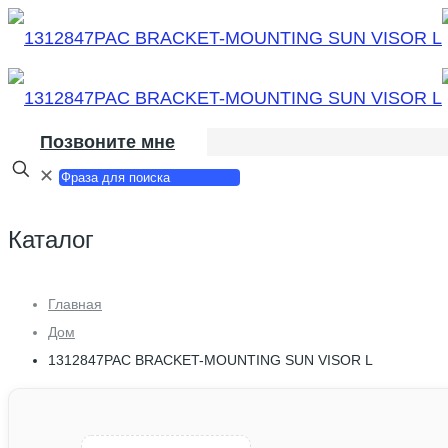
Позвоните мне
✕
Каталог
Главная
Дом
1312847PAC BRACKET-MOUNTING SUN VISOR L