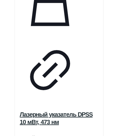
Лазерный указатель DPSS
10 мВт, 473 нм