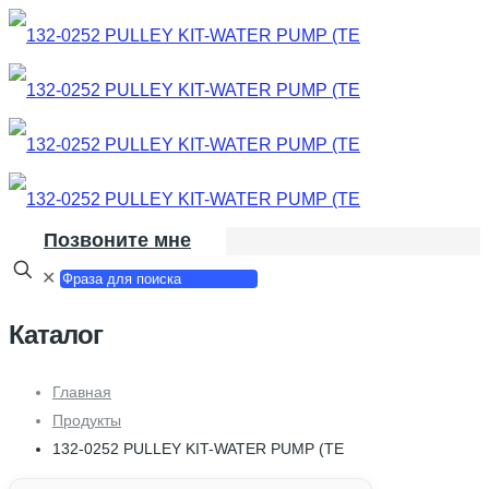
Позвоните мне
✕
Каталог
Главная
Продукты
132-0252 PULLEY KIT-WATER PUMP (TE