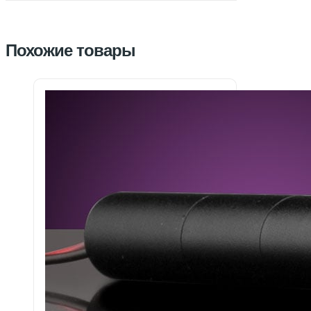
Похожие товары