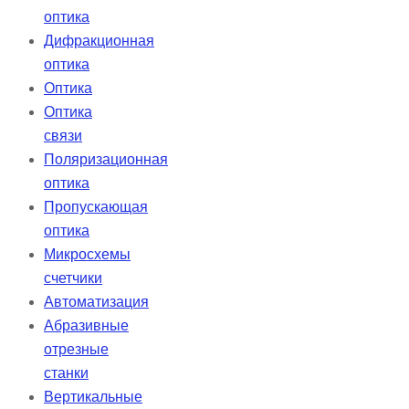
оптика
Дифракционная
оптика
Оптика
Оптика
связи
Поляризационная
оптика
Пропускающая
оптика
Микросхемы
счетчики
Автоматизация
Абразивные
отрезные
станки
Вертикальные