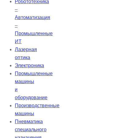
Робототехника
–
Автоматизация
–
Промышленные
ИТ
Лазерная
оптика
Электроника
Промышленные
машины
и
оборудование
Производственные
машины
Пневматика
специального
назначения