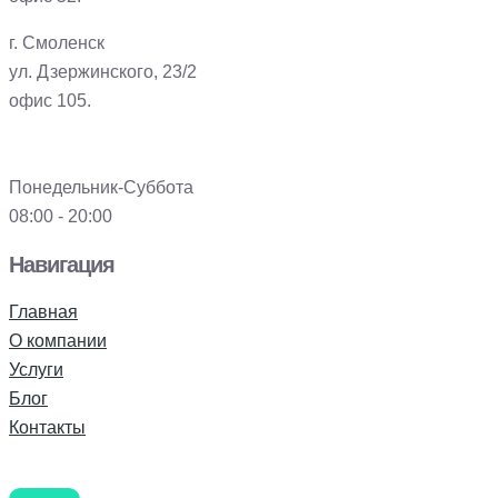
г. Смоленск
ул. Дзержинского, 23/2
офис 105.
Понедельник-Суббота
08:00 - 20:00
Навигация
Главная
О компании
Услуги
Блог
Контакты