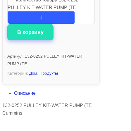
PULLEY KIT-WATER PUMP (TE
В корзину
Артикул:
132-0252 PULLEY KIT-WATER
PUMP (TE
Категории:
Дом
,
Продукты
Описание
132-0252 PULLEY KIT-WATER PUMP (TE
Cummins