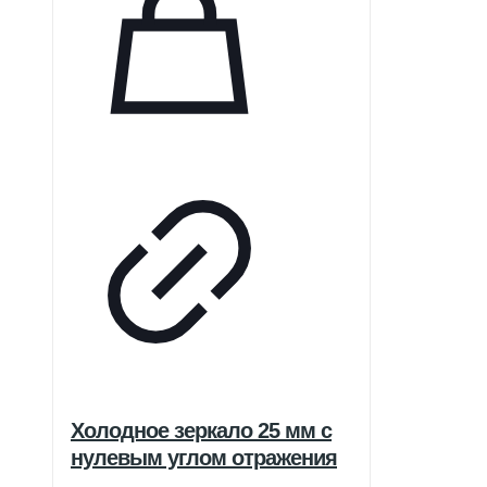
Холодное зеркало 25 мм с
нулевым углом отражения