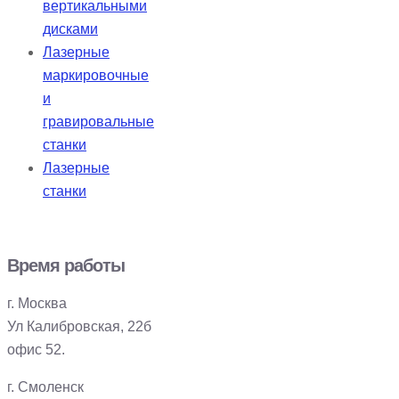
вертикальными
дисками
Лазерные
маркировочные
и
гравировальные
станки
Лазерные
станки
Время работы
г. Москва
Ул Калибровская, 22б
офис 52.
г. Смоленск