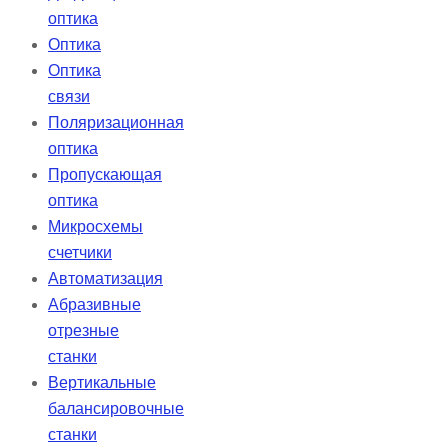
оптика
Оптика
Оптика
связи
Поляризационная
оптика
Пропускающая
оптика
Микросхемы
счетчики
Автоматизация
Абразивные
отрезные
станки
Вертикальные
балансировочные
станки