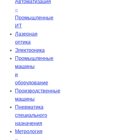
Автоматизация
–
Промышленные
ИТ
Лазерная
оптика
Электроника
Промышленные
машины
и
оборудование
Производственные
машины
Пневматика
специального
назначения
Метрология
–