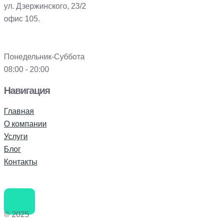
ул. Дзержинского, 23/2
офис 105.
Понедельник-Суббота
08:00 - 20:00
Навигация
Главная
О компании
Услуги
Блог
Контакты
© 2025