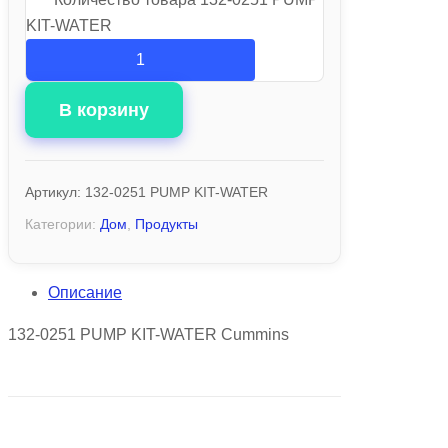
KIT-WATER
В корзину
Артикул:
132-0251 PUMP KIT-WATER
Категории:
Дом
,
Продукты
Описание
132-0251 PUMP KIT-WATER Cummins