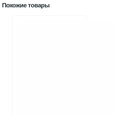
Похожие товары