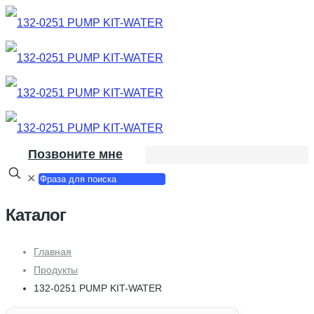
Позвоните мне
✕
Каталог
Главная
Продукты
132-0251 PUMP KIT-WATER