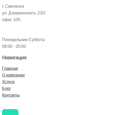
г. Смоленск
ул. Дзержинского, 23/2
офис 105.
Понедельник-Суббота
08:00 - 20:00
Навигация
Главная
О компании
Услуги
Блог
Контакты