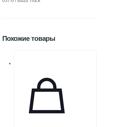
057-0 / Isuzu Truck
Похожие товары