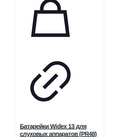
Батарейки Widex 13 для
слуховых аппаратов (PR48)