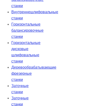
станки
Внутреннешлифовальные
станки
Горизонтальные
балансировочные
станки
Горизонтальные
дисковые
шлифовальные
станки
Деревообрабатывающие
фрезерные
станки
Заточные
станки
Заточные
станки