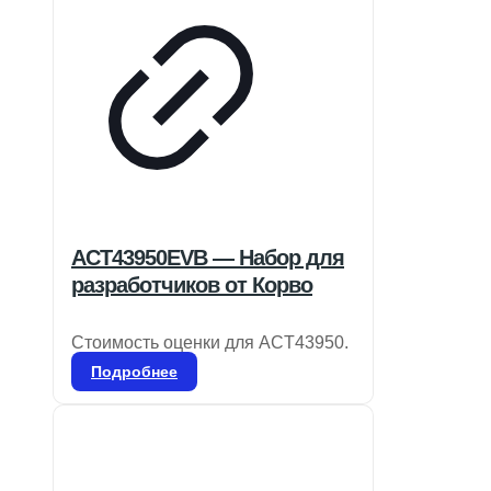
ACT43950EVB — Набор для
разработчиков от Корво
Стоимость оценки для ACT43950.
Подробнее