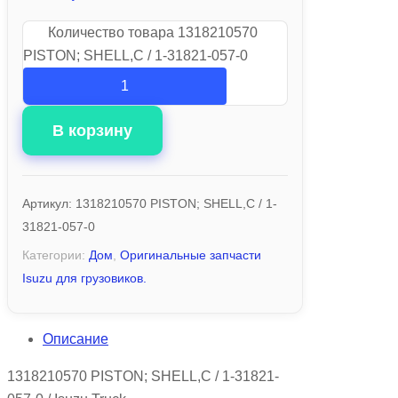
Количество товара 1318210570
PISTON; SHELL,C / 1-31821-057-0
В корзину
Артикул:
1318210570 PISTON; SHELL,C / 1-
31821-057-0
Категории:
Дом
,
Оригинальные запчасти
Isuzu для грузовиков.
Описание
1318210570 PISTON; SHELL,C / 1-31821-