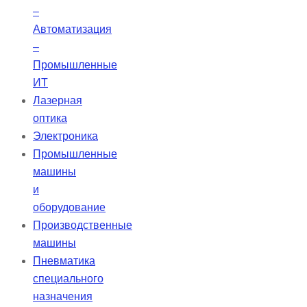
батареи в…
–
Автоматизация
–
Промышленные
ИТ
Лазерная
оптика
Электроника
Промышленные
машины
и
оборудование
Производственные
машины
Пневматика
специального
назначения