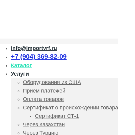
info@importvrf.ru
+7 (904) 369-82-09
Каталог
Услуги
Оборудования из США
Прием платежей
Оплата товаров
Сертификат о происхождении товара
Сертификат СТ-1
Через Казахстан
Через Турцию