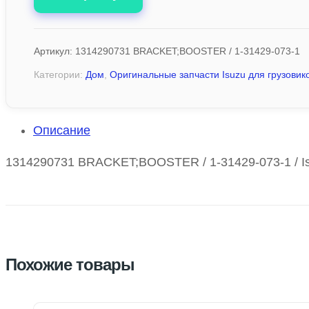
Артикул:
1314290731 BRACKET;BOOSTER / 1-31429-073-1
Категории:
Дом
,
Оригинальные запчасти Isuzu для грузовико
Описание
1314290731 BRACKET;BOOSTER / 1-31429-073-1 / Is
Похожие товары