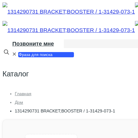
Позвоните мне
✕
Каталог
Главная
Дом
1314290731 BRACKET;BOOSTER / 1-31429-073-1