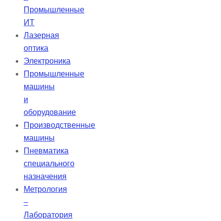
Промышленные
ИТ
Лазерная
оптика
Электроника
Промышленные
машины
и
оборудование
Производственные
машины
Пневматика
специального
назначения
Метрология
–
Лаборатория