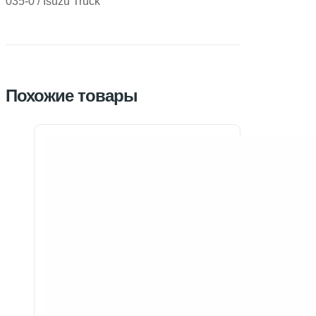
035-0 / Isuzu Truck
Похожие товары