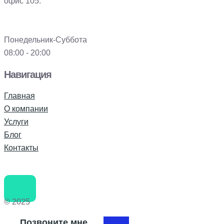
офис 105.
Понедельник-Суббота
08:00 - 20:00
Навигация
Главная
О компании
Услуги
Блог
Контакты
© 2025
Позвоните мне