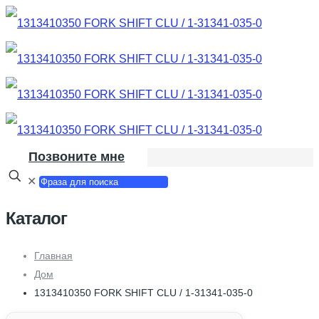
Позвоните мне
✕
Каталог
Главная
Дом
1313410350 FORK SHIFT CLU / 1-31341-035-0