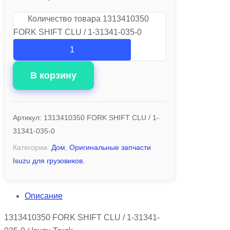
Количество товара 1313410350
FORK SHIFT CLU / 1-31341-035-0
В корзину
Артикул:
1313410350 FORK SHIFT CLU / 1-
31341-035-0
Категории:
Дом
,
Оригинальные запчасти
Isuzu для грузовиков.
Описание
1313410350 FORK SHIFT CLU / 1-31341-