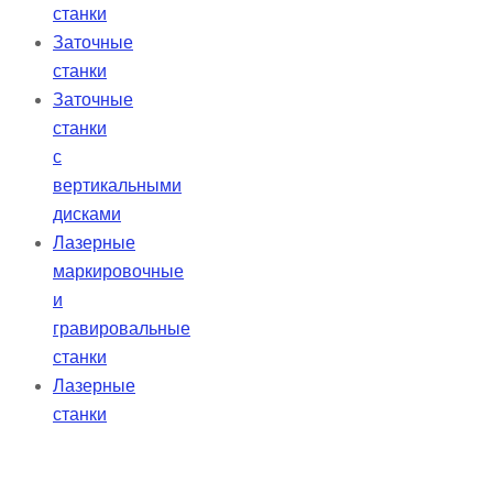
станки
Заточные
станки
Заточные
станки
с
вертикальными
дисками
Лазерные
маркировочные
и
гравировальные
станки
Лазерные
станки