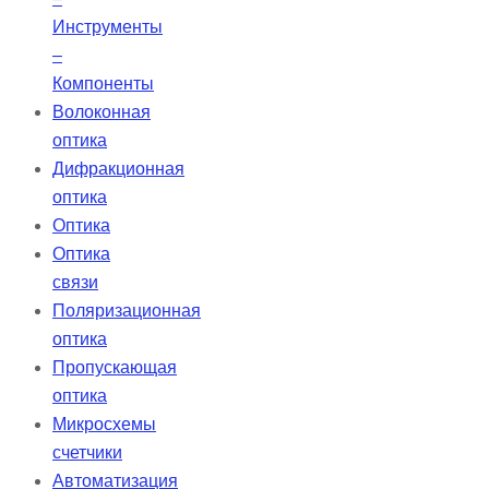
Инструменты
–
Компоненты
Волоконная
оптика
Дифракционная
оптика
Оптика
Оптика
связи
Поляризационная
оптика
Пропускающая
оптика
Микросхемы
счетчики
Автоматизация