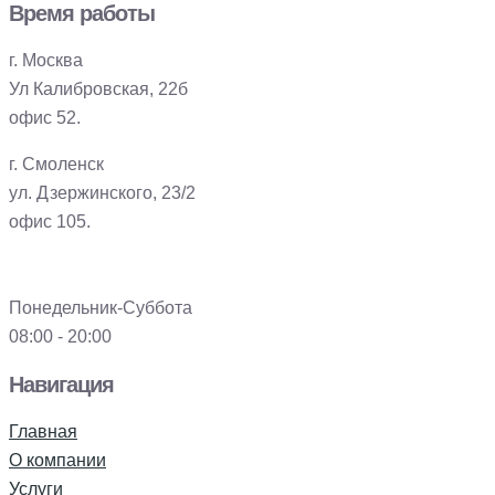
Время работы
г. Москва
Ул Калибровская, 22б
офис 52.
г. Смоленск
ул. Дзержинского, 23/2
офис 105.
Понедельник-Суббота
08:00 - 20:00
Навигация
Главная
О компании
Услуги