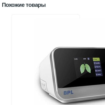
Похожие товары