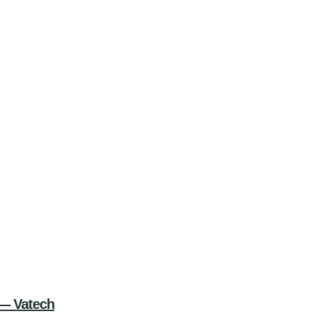
 — Vatech