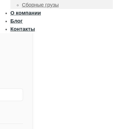
Сборные грузы
О компании
Блог
Контакты