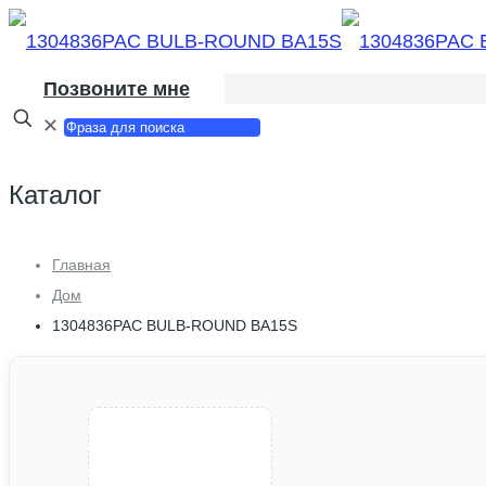
Позвоните мне
✕
Каталог
Главная
Дом
1304836PAC BULB-ROUND BA15S