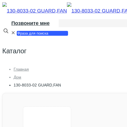
Позвоните мне
✕
Каталог
Главная
Дом
130-8033-02 GUARD,FAN