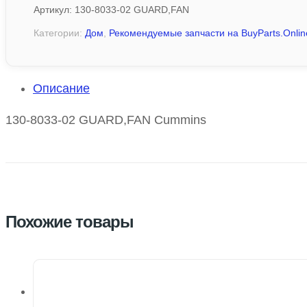
Артикул:
130-8033-02 GUARD,FAN
Категории:
Дом
,
Рекомендуемые запчасти на BuyParts.Onlin
Описание
130-8033-02 GUARD,FAN Cummins
Похожие товары