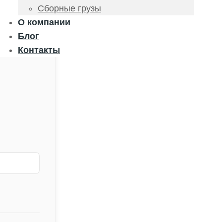
Сборные грузы
О компании
Блог
Контакты