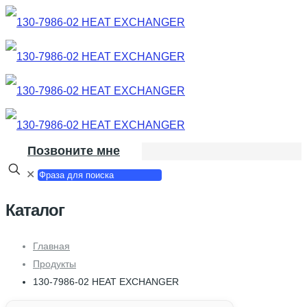
Позвоните мне
✕
Каталог
Главная
Продукты
130-7986-02 HEAT EXCHANGER