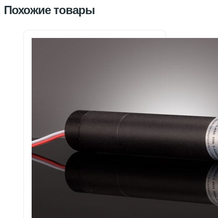
Похожие товары