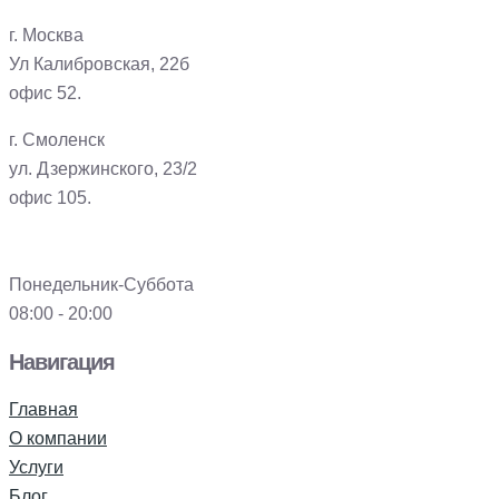
г. Москва
Ул Калибровская, 22б
офис 52.
г. Смоленск
ул. Дзержинского, 23/2
офис 105.
Понедельник-Суббота
08:00 - 20:00
Навигация
Главная
О компании
Услуги
Блог