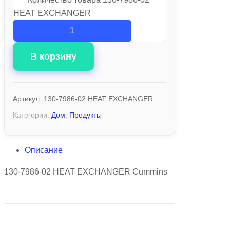
HEAT EXCHANGER
В корзину
Артикул:
130-7986-02 HEAT EXCHANGER
Категории:
Дом
,
Продукты
Описание
130-7986-02 HEAT EXCHANGER Cummins