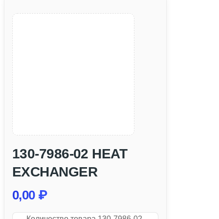
130-7986-02 HEAT
EXCHANGER
0,00
₽
Количество товара 130-7986-02