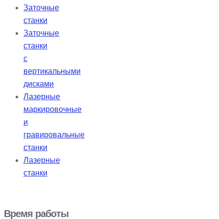
Заточные
станки
Заточные
станки
с
вертикальными
дисками
Лазерные
маркировочные
и
гравировальные
станки
Лазерные
станки
Время работы