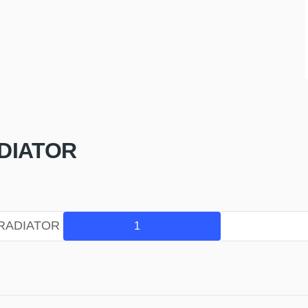
ADIATOR
 RADIATOR