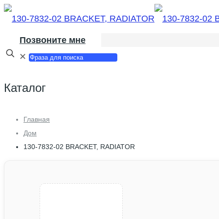
Позвоните мне
✕
Каталог
Главная
Дом
130-7832-02 BRACKET, RADIATOR