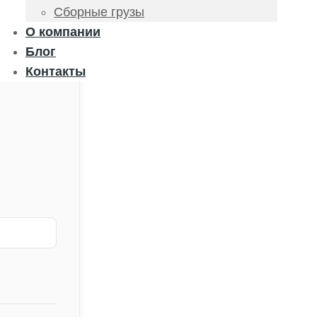
Сборные грузы
О компании
Блог
Контакты