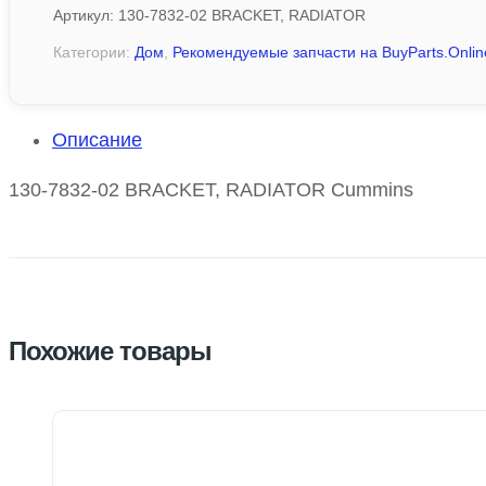
Артикул:
130-7832-02 BRACKET, RADIATOR
Категории:
Дом
,
Рекомендуемые запчасти на BuyParts.Onlin
Описание
130-7832-02 BRACKET, RADIATOR Cummins
Похожие товары