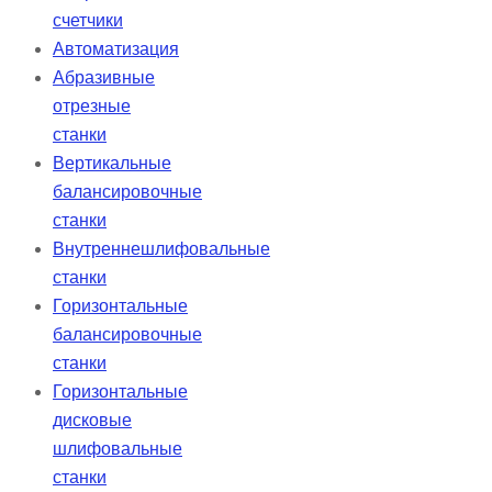
счетчики
Автоматизация
Абразивные
отрезные
станки
Вертикальные
балансировочные
станки
Внутреннешлифовальные
станки
Горизонтальные
балансировочные
станки
Горизонтальные
дисковые
шлифовальные
станки