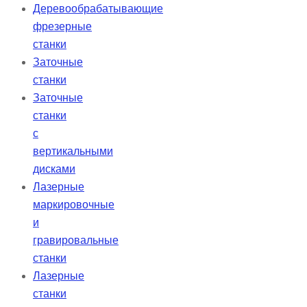
Деревообрабатывающие
фрезерные
станки
Заточные
станки
Заточные
станки
с
вертикальными
дисками
Лазерные
маркировочные
и
гравировальные
станки
Лазерные
станки