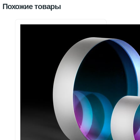
Похожие товары