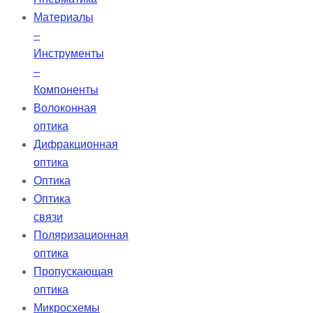
Материалы
–
Инструменты
–
Компоненты
Волоконная
оптика
Дифракционная
оптика
Оптика
Оптика
связи
Поляризационная
оптика
Пропускающая
оптика
Микросхемы