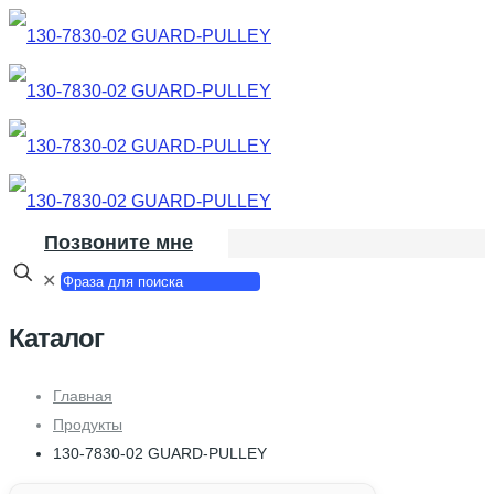
Позвоните мне
✕
Каталог
Главная
Продукты
130-7830-02 GUARD-PULLEY