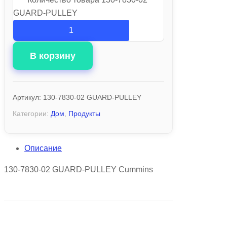
GUARD-PULLEY
В корзину
Артикул:
130-7830-02 GUARD-PULLEY
Категории:
Дом
,
Продукты
Описание
130-7830-02 GUARD-PULLEY Cummins