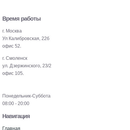
Время работы
г. Москва
Ул Калибровская, 22б
офис 52.
г. Смоленск
ул. Дзержинского, 23/2
офис 105.
Понедельник-Суббота
08:00 - 20:00
Навигация
Главная