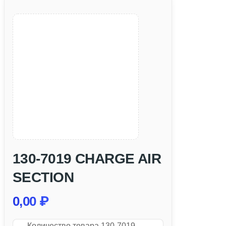
130-7019 CHARGE AIR
SECTION
0,00
₽
Количество товара 130-7019