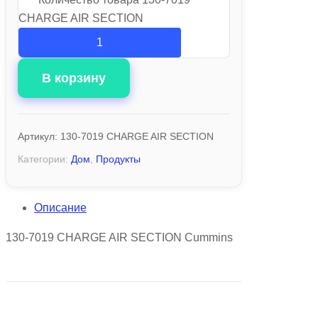
CHARGE AIR SECTION
В корзину
Артикул:
130-7019 CHARGE AIR SECTION
Категории:
Дом
,
Продукты
Описание
130-7019 CHARGE AIR SECTION Cummins