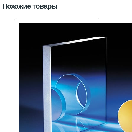
Похожие товары