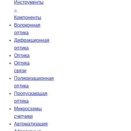
Инструменты
–
Компоненты
Волоконная
оптика
Дифракционная
оптика
Оптика
Оптика
связи
Поляризационная
оптика
Пропускающая
оптика
Микросхемы
счетчики
Автоматизация