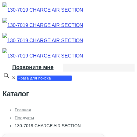
Позвоните мне
✕
Каталог
Главная
Продукты
130-7019 CHARGE AIR SECTION