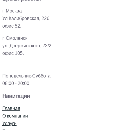
г. Москва
Ул Калибровская, 22б
офис 52.
г. Смоленск
ул. Дзержинского, 23/2
офис 105.
Понедельник-Суббота
08:00 - 20:00
Навигация
Главная
О компании
Услуги