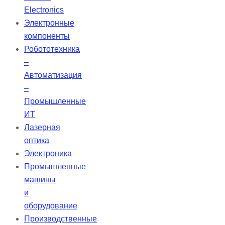
Electronics
Электронные
компоненты
Робототехника
–
Автоматизация
–
Промышленные
ИТ
Лазерная
оптика
Электроника
Промышленные
машины
и
оборудование
Производственные