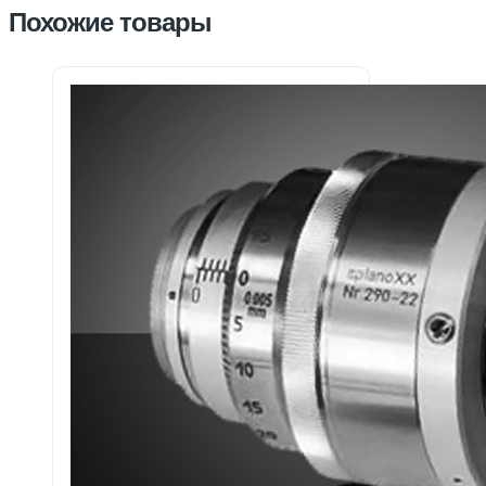
Похожие товары