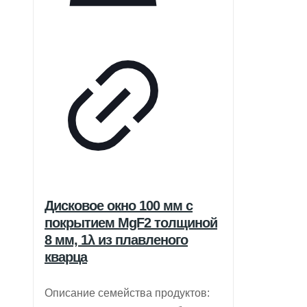
Дисковое окно 100 мм с
покрытием MgF2 толщиной
8 мм, 1λ из плавленого
кварца
Описание семейства продуктов: