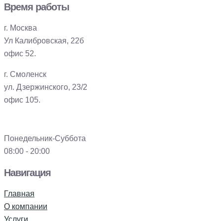
Время работы
г. Москва
Ул Калибровская, 22б
офис 52.
г. Смоленск
ул. Дзержинского, 23/2
офис 105.
Понедельник-Суббота
08:00 - 20:00
Навигация
Главная
О компании
Услуги