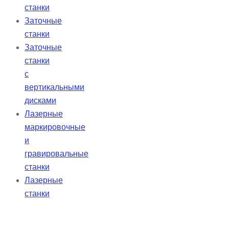
станки
Заточные
станки
Заточные
станки
с
вертикальными
дисками
Лазерные
маркировочные
и
гравировальные
станки
Лазерные
станки