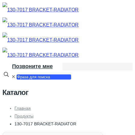
Позвоните мне
✕
Каталог
Главная
Продукты
130-7017 BRACKET-RADIATOR