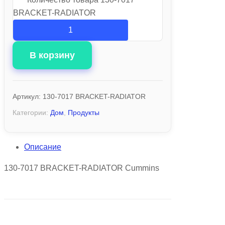
BRACKET-RADIATOR
В корзину
Артикул:
130-7017 BRACKET-RADIATOR
Категории:
Дом
,
Продукты
Описание
130-7017 BRACKET-RADIATOR Cummins