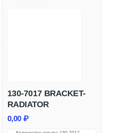
130-7017 BRACKET-
RADIATOR
0,00
₽
Количество товара 130-7017