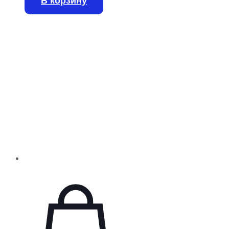
В корзину