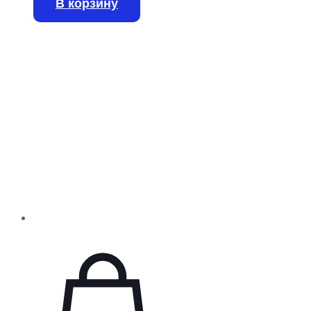
В корзину