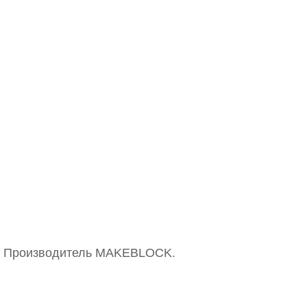
е. Производитель MAKEBLOCK.