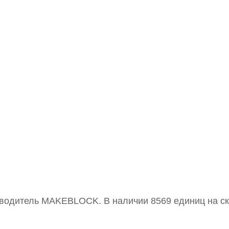
изводитель MAKEBLOCK. В наличии 8569 единиц на с