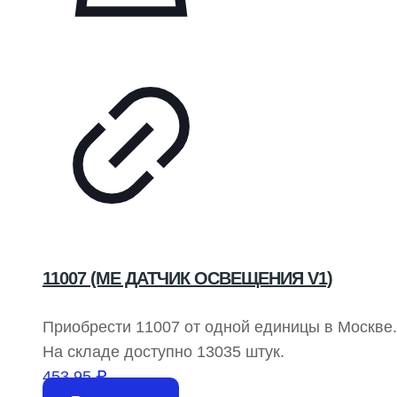
11007 (ME ДАТЧИК ОСВЕЩЕНИЯ V1)
Приобрести 11007 от одной единицы в Москв
На складе доступно 13035 штук.
453,95
₽