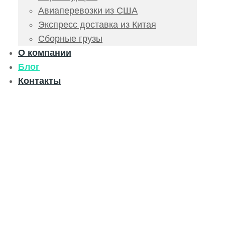
Авиаперевозки из США
Экспресс доставка из Китая
Сборные грузы
О компании
Блог
Контакты