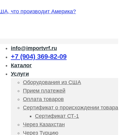
info@importvrf.ru
+7 (904) 369-82-09
Каталог
Услуги
Оборудования из США
Прием платежей
Оплата товаров
Сертификат о происхождении товара
Сертификат СТ-1
Через Казахстан
Через Турцию