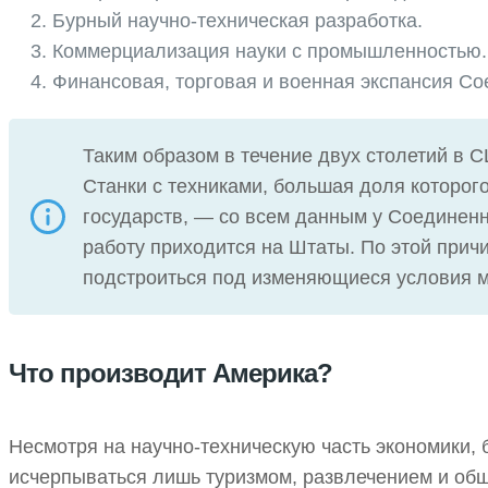
Бурный научно-техническая разработка.
Коммерциализация науки с промышленностью.
Финансовая, торговая и военная экспансия С
Таким образом в течение двух столетий в 
Станки с техниками, большая доля которог
государств, — со всем данным у Соединенн
работу приходится на Штаты. По этой при
подстроиться под изменяющиеся условия м
Что производит Америка?
Несмотря на научно-техническую часть экономики, 
исчерпываться лишь туризмом, развлечением и обще