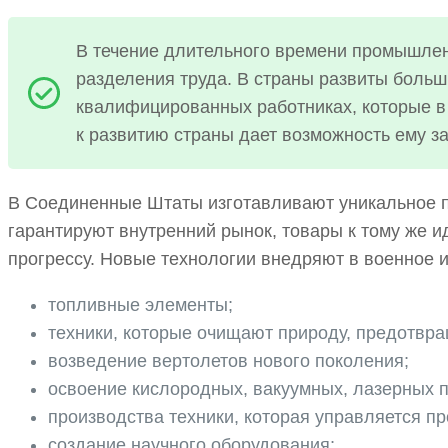
В течение длительного времени промышле
разделения труда. В страны развиты больш
квалифицированных работниках, которые в
к развитию страны дает возможность ему за
В Соединенные Штаты изготавливают уникальное п
гарантируют внутренний рынок, товары к тому же 
прогрессу. Новые технологии внедряют в военное
топливные элементы;
техники, которые очищают природу, предотв
возведение вертолетов нового поколения;
освоение кислородных, вакуумных, лазерных
производства техники, которая управляется п
создание научного оборудования;