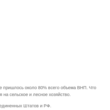
ее пришлось около 80% всего объема ВНП. Что
я на сельское и лесное хозяйство.
оединенных Штатов и РФ.