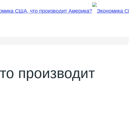
то производит