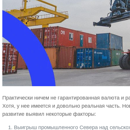
Практически ничем не гарантированная валюта и 
Хотя, у нее имеется и довольно реальная часть. Н
развитие выявил некоторые факторы:
Выигрыш промышленного Севера над сельско