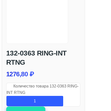
132-0363 RING-INT
RTNG
1276,80
₽
Количество товара 132-0363 RING-
INT RTNG