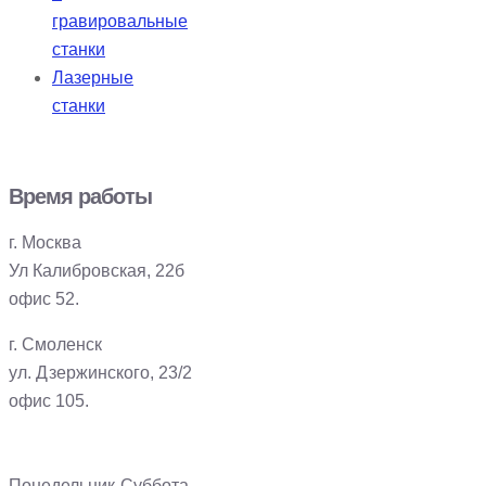
гравировальные
станки
Лазерные
станки
Время работы
г. Москва
Ул Калибровская, 22б
офис 52.
г. Смоленск
ул. Дзержинского, 23/2
офис 105.
Понедельник-Суббота