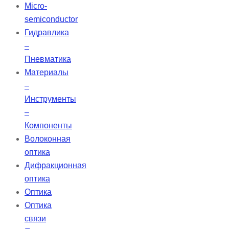
Micro-
semiconductor
Гидравлика
–
Пневматика
Материалы
–
Инструменты
–
Компоненты
Волоконная
оптика
Дифракционная
оптика
Оптика
Оптика
связи