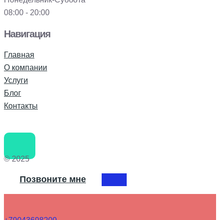
08:00 - 20:00
Навигация
Главная
О компании
Услуги
Блог
Контакты
© 2025
Позвоните мне