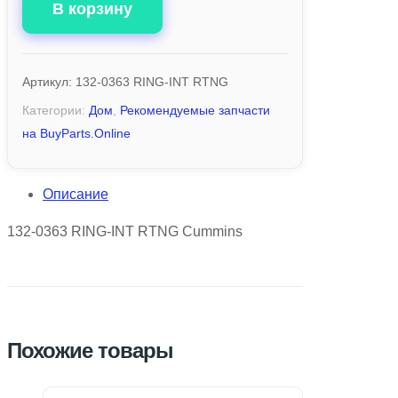
В корзину
Артикул:
132-0363 RING-INT RTNG
Категории:
Дом
,
Рекомендуемые запчасти
на BuyParts.Online
Описание
132-0363 RING-INT RTNG Cummins
Похожие товары