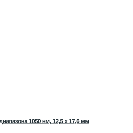
апазона 1050 нм, 12,5 x 17,6 мм