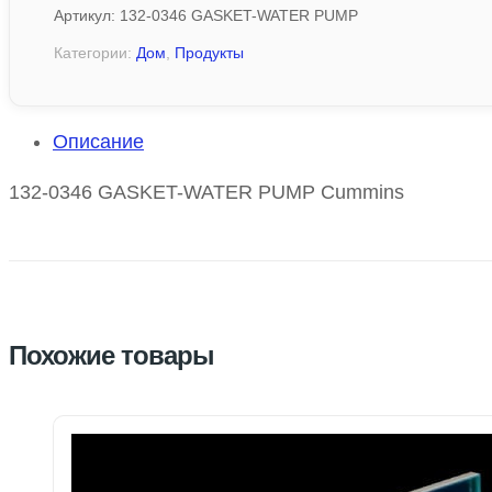
Артикул:
132-0346 GASKET-WATER PUMP
Категории:
Дом
,
Продукты
Описание
132-0346 GASKET-WATER PUMP Cummins
Похожие товары