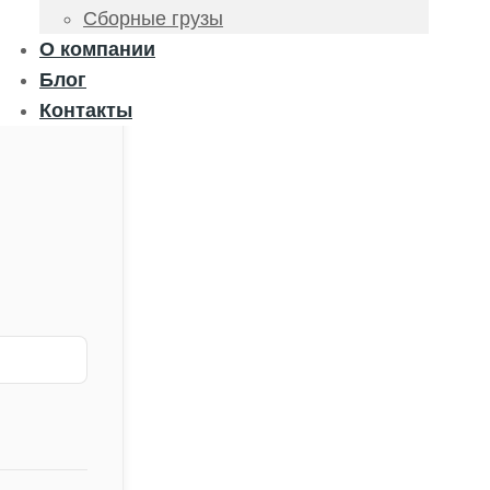
Сборные грузы
О компании
Блог
Контакты