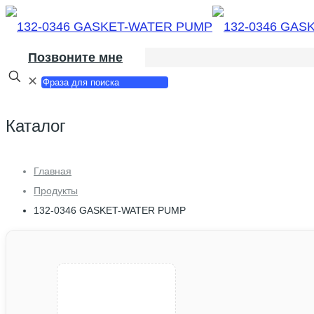
Позвоните мне
✕
Каталог
Главная
Продукты
132-0346 GASKET-WATER PUMP