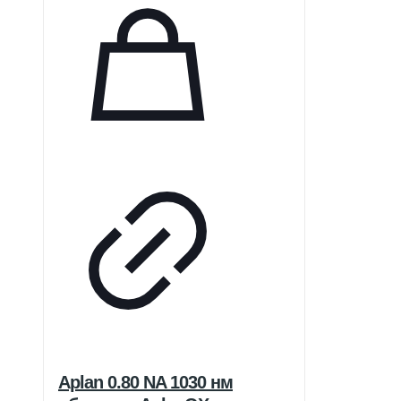
Aplan 0.80 NA 1030 нм