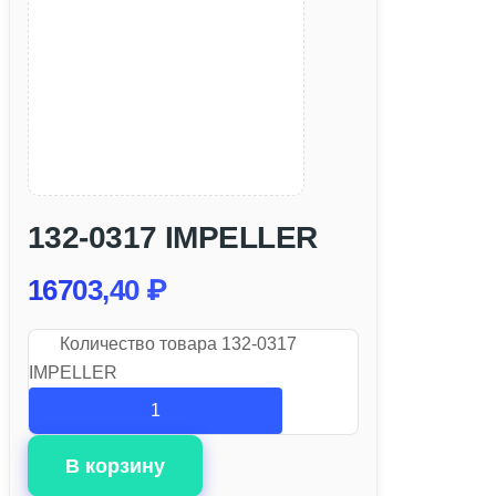
132-0317 IMPELLER
16703,40
₽
Количество товара 132-0317
IMPELLER
В корзину