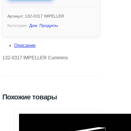
Артикул:
132-0317 IMPELLER
Категории:
Дом
,
Продукты
Описание
132-0317 IMPELLER Cummins
Похожие товары