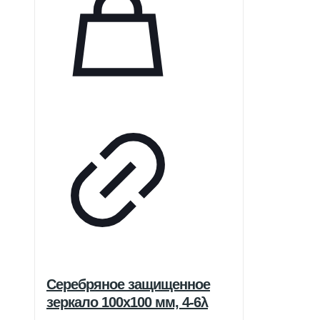
Серебряное защищенное
зеркало 100х100 мм, 4-6λ