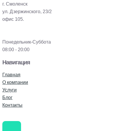
г. Смоленск
ул. Дзержинского, 23/2
офис 105.
Понедельник-Суббота
08:00 - 20:00
Навигация
Главная
О компании
Услуги
Блог
Контакты