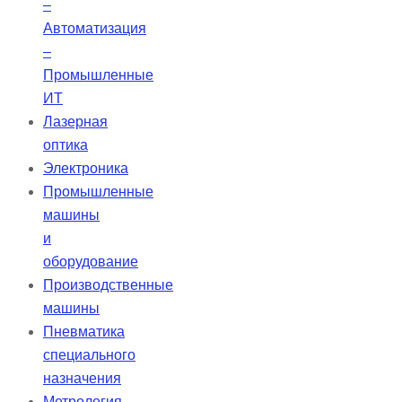
–
Автоматизация
–
Промышленные
ИТ
Лазерная
оптика
Электроника
Промышленные
машины
и
оборудование
Производственные
машины
Пневматика
специального
назначения
Метрология