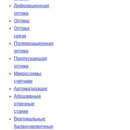
Дифракционная
оптика
Оптика
Оптика
связи
Поляризационная
оптика
Пропускающая
оптика
Микросхемы
счетчики
Автоматизация
Абразивные
отрезные
станки
Вертикальные
балансировочные