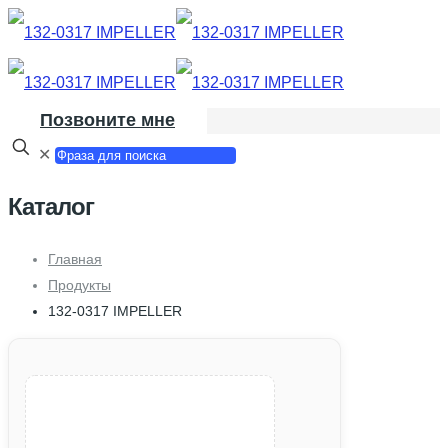
Позвоните мне
✕
Каталог
Главная
Продукты
132-0317 IMPELLER