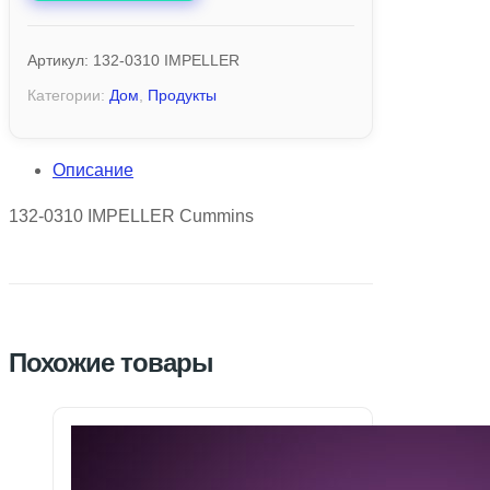
Артикул:
132-0310 IMPELLER
Категории:
Дом
,
Продукты
Описание
132-0310 IMPELLER Cummins
Похожие товары