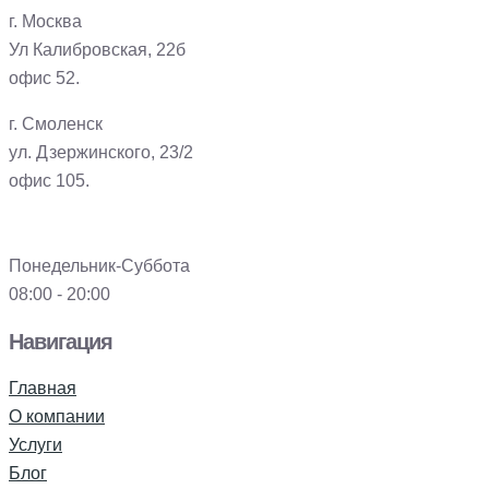
г. Москва
Ул Калибровская, 22б
офис 52.
г. Смоленск
ул. Дзержинского, 23/2
офис 105.
Понедельник-Суббота
08:00 - 20:00
Навигация
Главная
О компании
Услуги
Блог