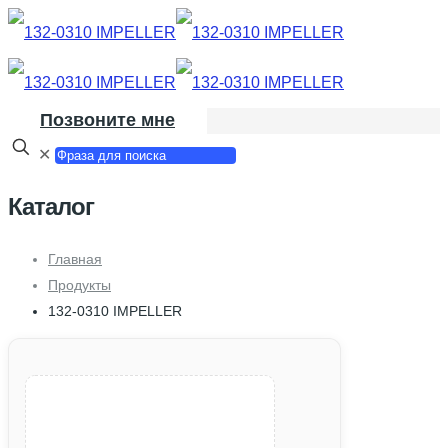
Позвоните мне
✕
Каталог
Главная
Продукты
132-0310 IMPELLER