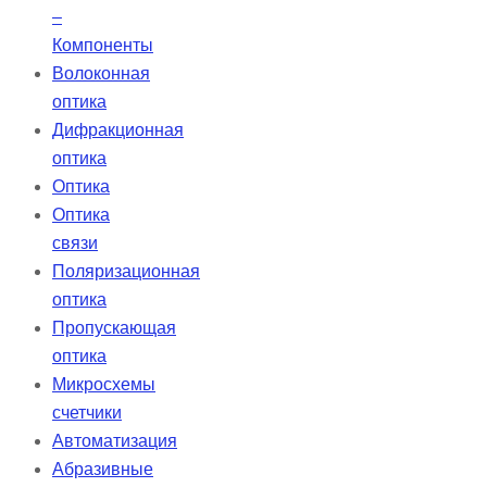
–
Компоненты
Волоконная
оптика
Дифракционная
оптика
Оптика
Оптика
связи
Поляризационная
оптика
Пропускающая
оптика
Микросхемы
счетчики
Автоматизация
Абразивные