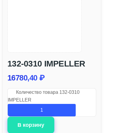
132-0310 IMPELLER
16780,40
₽
Количество товара 132-0310
IMPELLER
В корзину