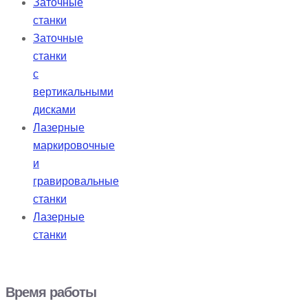
Заточные
станки
Заточные
станки
с
вертикальными
дисками
Лазерные
маркировочные
и
гравировальные
станки
Лазерные
станки
Время работы