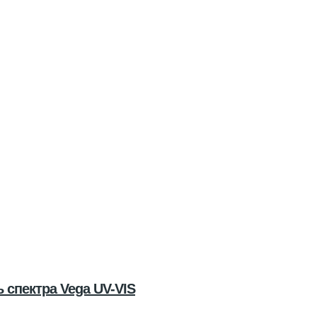
спектра Vega UV-VIS