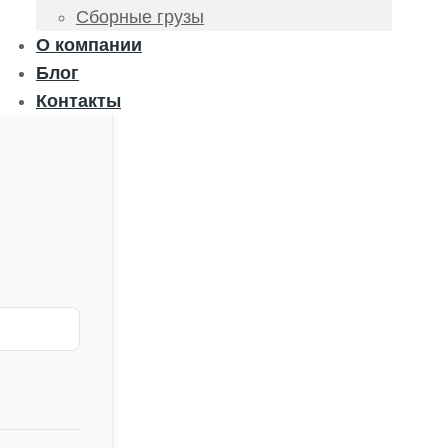
Сборные грузы
О компании
Блог
Контакты