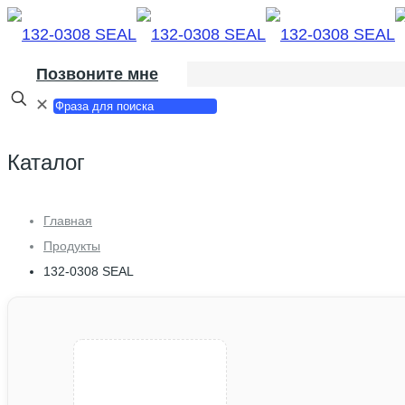
Позвоните мне
✕
Каталог
Главная
Продукты
132-0308 SEAL