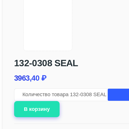
132-0308 SEAL
3963,40
₽
Количество товара 132-0308 SEAL
В корзину