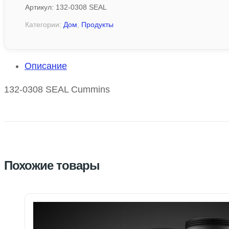
Артикул:
132-0308 SEAL
Категории:
Дом
,
Продукты
Описание
132-0308 SEAL Cummins
Похожие товары