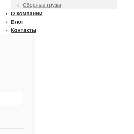
Сборные грузы
О компании
Блог
Контакты