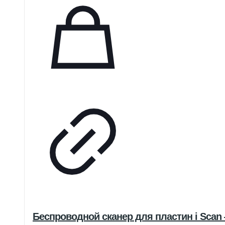
Беспроводной сканер для пластин i Scan