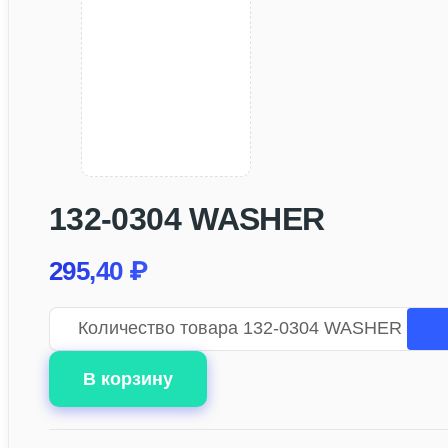
132-0304 WASHER
295,40
₽
Количество товара 132-0304 WASHER
В корзину