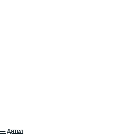
 — Дятел