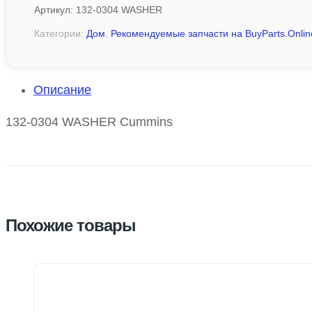
Артикул:
132-0304 WASHER
Категории:
Дом
,
Рекомендуемые запчасти на BuyParts.Onlin
Описание
132-0304 WASHER Cummins
Похожие товары