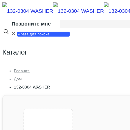
Позвоните мне
✕
Каталог
Главная
Дом
132-0304 WASHER