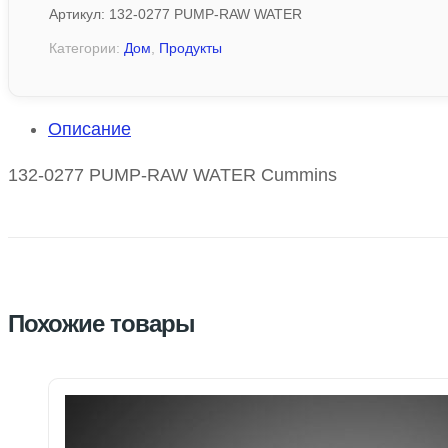
Артикул:
132-0277 PUMP-RAW WATER
Категории:
Дом
,
Продукты
Описание
132-0277 PUMP-RAW WATER Cummins
Похожие товары