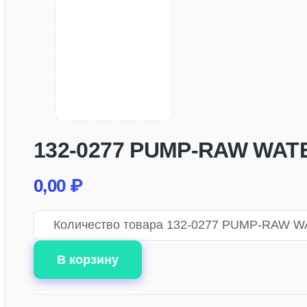
132-0277 PUMP-RAW WAT
0,00
₽
Количество товара 132-0277 PUMP-RAW 
В корзину