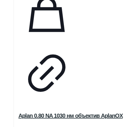
Aplan 0.80 NA 1030 нм объектив AplanOX