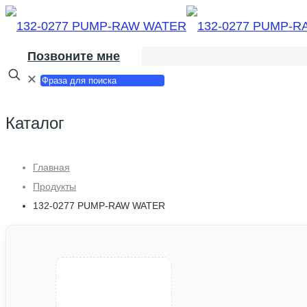
Позвоните мне
✕
Каталог
Главная
Продукты
132-0277 PUMP-RAW WATER