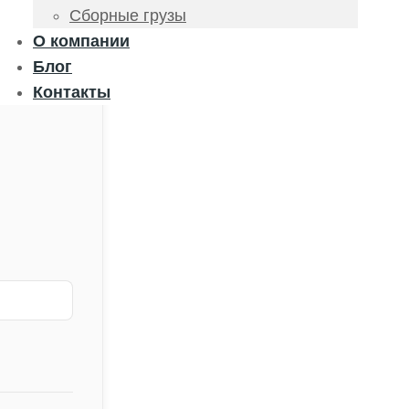
Сборные грузы
О компании
Блог
Контакты