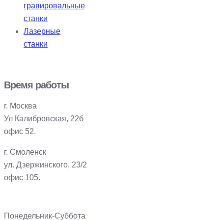
гравировальные
станки
Лазерные
станки
Время работы
г. Москва
Ул Калибровская, 22б
офис 52.
г. Смоленск
ул. Дзержинского, 23/2
офис 105.
Понедельник-Суббота