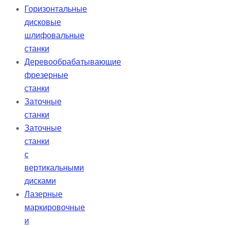
Горизонтальные
дисковые
шлифовальные
станки
Деревообрабатывающие
фрезерные
станки
Заточные
станки
Заточные
станки
с
вертикальными
дисками
Лазерные
маркировочные
и