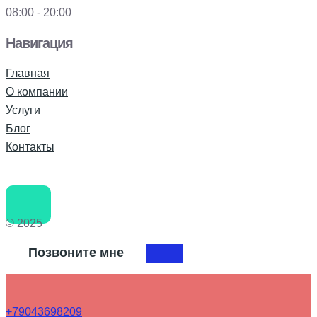
08:00 - 20:00
Навигация
Главная
О компании
Услуги
Блог
Контакты
© 2025
Позвоните мне
+79043698209