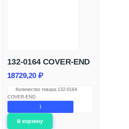
132-0164 COVER-END
18729,20
₽
Количество товара 132-0164
COVER-END
В корзину