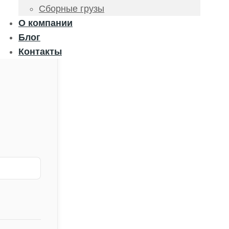
Сборные грузы
О компании
Блог
Контакты