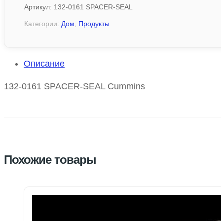
Артикул:
132-0161 SPACER-SEAL
Категории:
Дом
,
Продукты
Описание
132-0161 SPACER-SEAL Cummins
Похожие товары