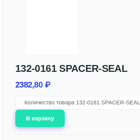
132-0161 SPACER-SEAL
2382,80
₽
Количество товара 132-0161 SPACER-SEAL
В корзину