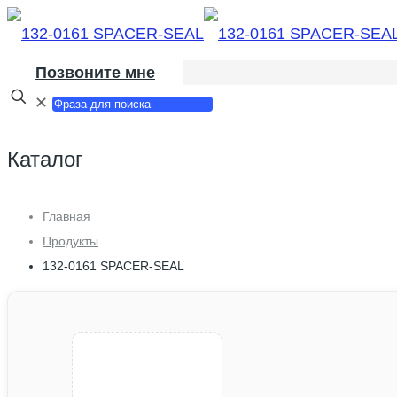
Позвоните мне
✕
Каталог
Главная
Продукты
132-0161 SPACER-SEAL