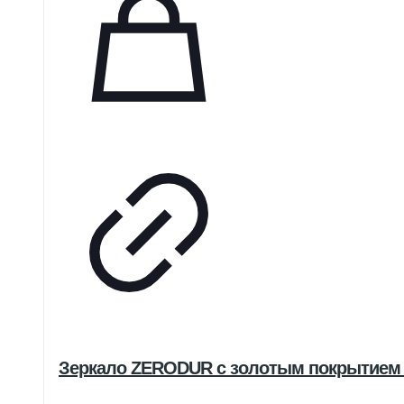
Зеркало ZERODUR с золотым покрытием 1